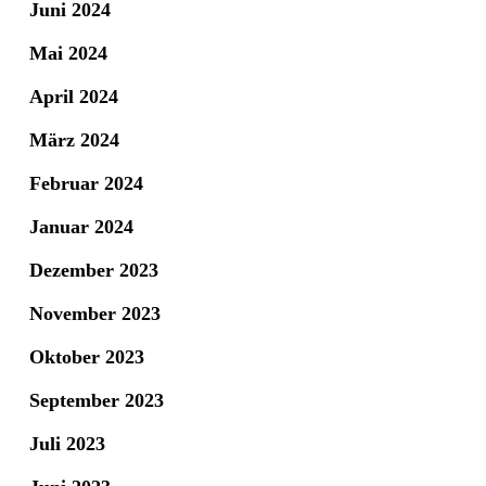
Juni 2024
Mai 2024
April 2024
März 2024
Februar 2024
Januar 2024
Dezember 2023
November 2023
Oktober 2023
September 2023
Juli 2023