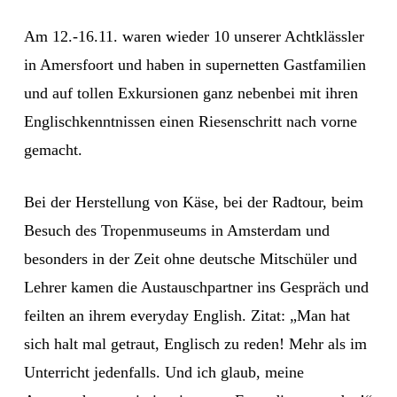
Am 12.-16.11. waren wieder 10 unserer Achtklässler
in Amersfoort und haben in supernetten Gastfamilien
und auf tollen Exkursionen ganz nebenbei mit ihren
Englischkenntnissen einen Riesenschritt nach vorne
gemacht.
Bei der Herstellung von Käse, bei der Radtour, beim
Besuch des Tropenmuseums in Amsterdam und
besonders in der Zeit ohne deutsche Mitschüler und
Lehrer kamen die Austauschpartner ins Gespräch und
feilten an ihrem everyday English. Zitat: „Man hat
sich halt mal getraut, Englisch zu reden! Mehr als im
Unterricht jedenfalls. Und ich glaub, meine