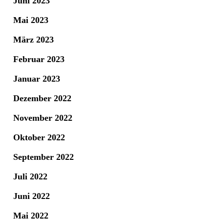
Juni 2023
Mai 2023
März 2023
Februar 2023
Januar 2023
Dezember 2022
November 2022
Oktober 2022
September 2022
Juli 2022
Juni 2022
Mai 2022