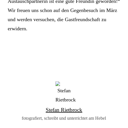
Austauschpartnerin ist eine gute Freundin geworden!“
Wir freuen uns schon auf den Gegenbesuch im März
und werden versuchen, die Gastfreundschaft zu
erwidern.
Stefan Rietbrock
fotografiert, schreibt und unterrichtet am Hebel