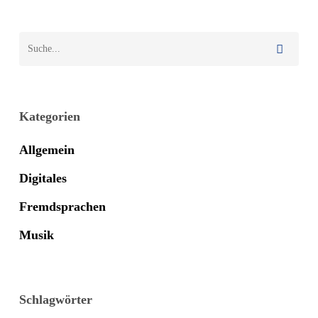
Kategorien
Allgemein
Digitales
Fremdsprachen
Musik
Schlagwörter