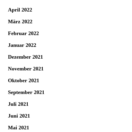
April 2022
März 2022
Februar 2022
Januar 2022
Dezember 2021
November 2021
Oktober 2021
September 2021
Juli 2021
Juni 2021
Mai 2021