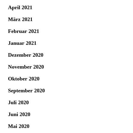
April 2021
März 2021
Februar 2021
Januar 2021
Dezember 2020
November 2020
Oktober 2020
September 2020
Juli 2020
Juni 2020
Mai 2020