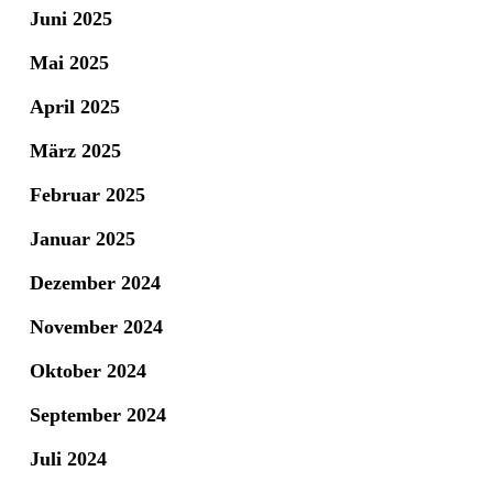
Juni 2025
Mai 2025
April 2025
März 2025
Februar 2025
Januar 2025
Dezember 2024
November 2024
Oktober 2024
September 2024
Juli 2024