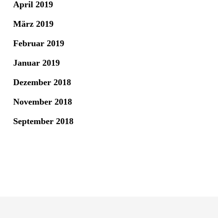
April 2019
März 2019
Februar 2019
Januar 2019
Dezember 2018
November 2018
September 2018