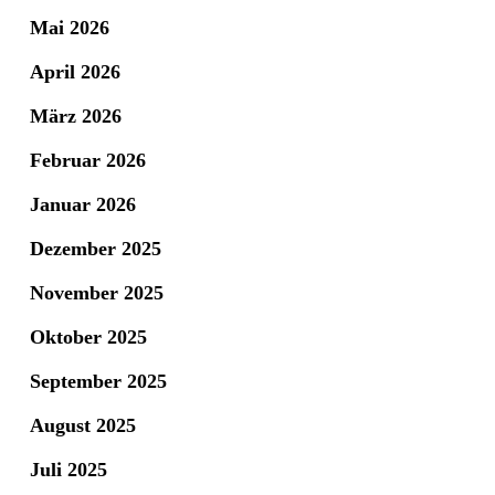
Mai 2026
April 2026
März 2026
Februar 2026
Januar 2026
Dezember 2025
November 2025
Oktober 2025
September 2025
August 2025
Juli 2025