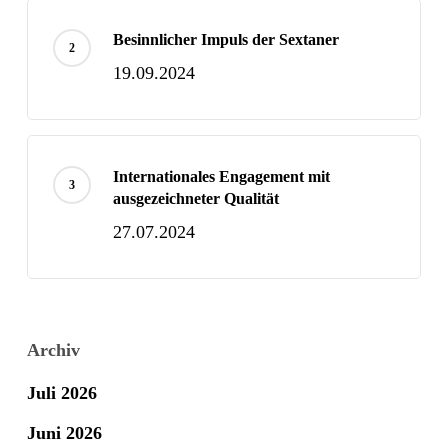
Besinnlicher Impuls der Sextaner
19.09.2024
Internationales Engagement mit
ausgezeichneter Qualität
27.07.2024
Archiv
Juli 2026
Juni 2026