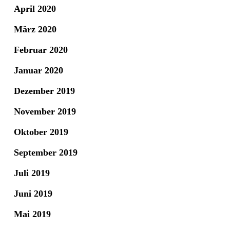
April 2020
März 2020
Februar 2020
Januar 2020
Dezember 2019
November 2019
Oktober 2019
September 2019
Juli 2019
Juni 2019
Mai 2019