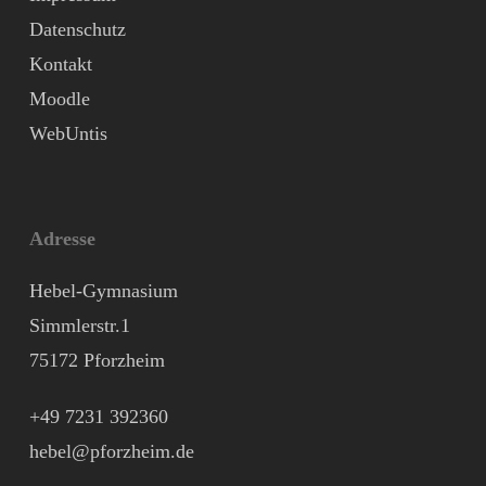
Datenschutz
Kontakt
Moodle
WebUntis
Adresse
Hebel-Gymnasium
Simmlerstr.1
75172 Pforzheim
+49 7231 392360
hebel@pforzheim.de