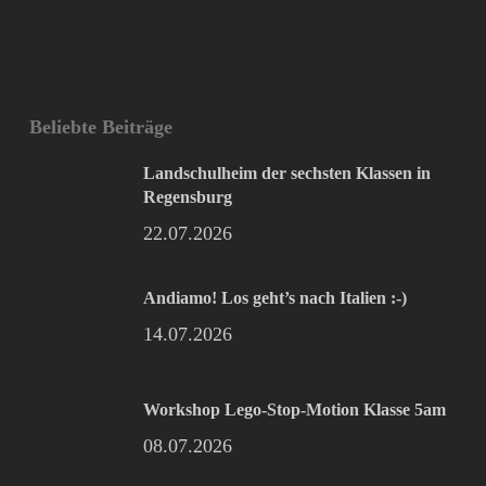
Beliebte Beiträge
Landschulheim der sechsten Klassen in
Regensburg
22.07.2026
Andiamo! Los geht’s nach Italien :-)
14.07.2026
Workshop Lego-Stop-Motion Klasse 5am
08.07.2026