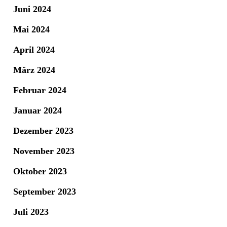
Juni 2024
Mai 2024
April 2024
März 2024
Februar 2024
Januar 2024
Dezember 2023
November 2023
Oktober 2023
September 2023
Juli 2023