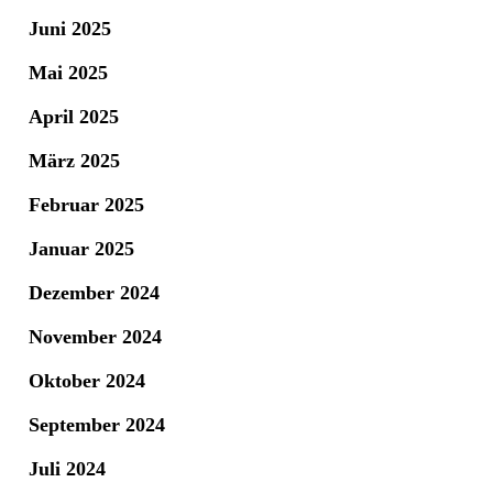
Juni 2025
Mai 2025
April 2025
März 2025
Februar 2025
Januar 2025
Dezember 2024
November 2024
Oktober 2024
September 2024
Juli 2024