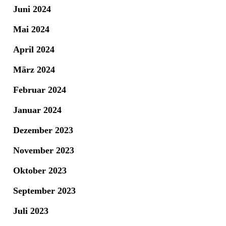
Juni 2024
Mai 2024
April 2024
März 2024
Februar 2024
Januar 2024
Dezember 2023
November 2023
Oktober 2023
September 2023
Juli 2023