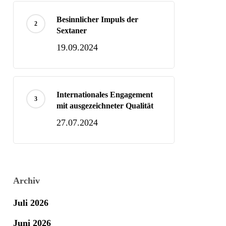
Besinnlicher Impuls der
Sextaner
19.09.2024
Internationales Engagement
mit ausgezeichneter Qualität
27.07.2024
Archiv
Juli 2026
Juni 2026