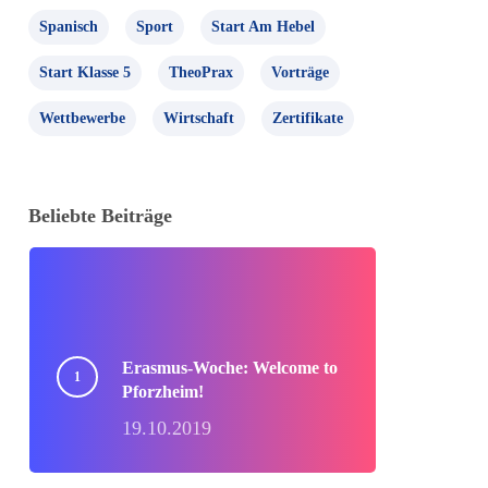
Spanisch
Sport
Start Am Hebel
Start Klasse 5
TheoPrax
Vorträge
Wettbewerbe
Wirtschaft
Zertifikate
Beliebte Beiträge
Erasmus-Woche: Welcome to
Pforzheim!
19.10.2019