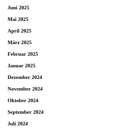
Juni 2025
Mai 2025
April 2025
März 2025
Februar 2025
Januar 2025
Dezember 2024
November 2024
Oktober 2024
September 2024
Juli 2024