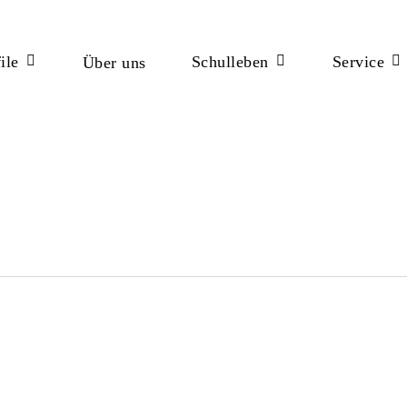
ile
Schulleben
Service
Über uns
ßen