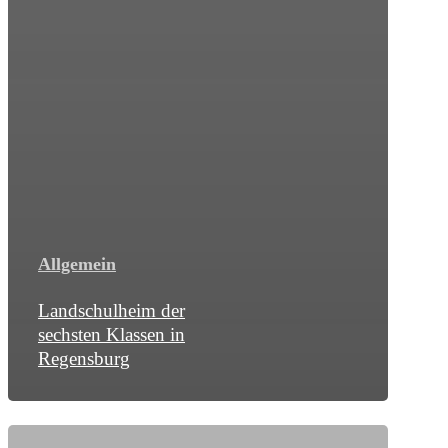
Allgemein
Landschulheim der
sechsten Klassen in
Regensburg
Workshop