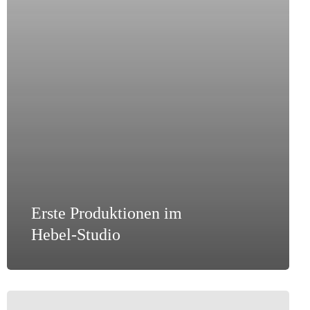
Erste Produktionen im
Hebel-Studio