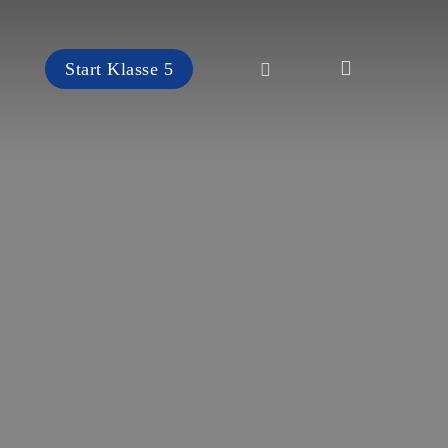
search
instagram
Start Klasse 5