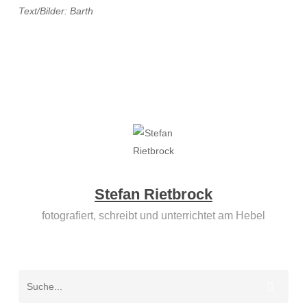
Text/Bilder: Barth
Stefan Rietbrock
fotografiert, schreibt und unterrichtet am Hebel