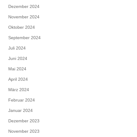
Dezember 2024
November 2024
Oktober 2024
September 2024
Juli 2024
Juni 2024
Mai 2024
April 2024
März 2024
Februar 2024
Januar 2024
Dezember 2023
November 2023