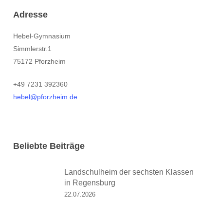
Adresse
Hebel-Gymnasium
Simmlerstr.1
75172 Pforzheim
+49 7231 392360
hebel@pforzheim.de
Beliebte Beiträge
Landschulheim der sechsten Klassen
in Regensburg
22.07.2026