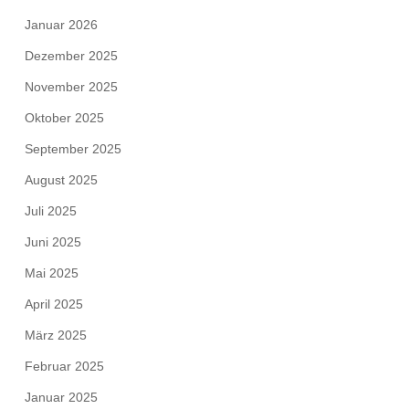
Januar 2026
Dezember 2025
November 2025
Oktober 2025
September 2025
August 2025
Juli 2025
Juni 2025
Mai 2025
April 2025
März 2025
Februar 2025
Januar 2025