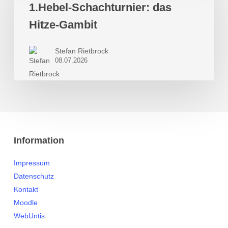
1.Hebel-Schachturnier: das
Hitze-
Hitze-Gambit
Gambit
Stefan Rietbrock
08.07.2026
Information
Impressum
Datenschutz
Kontakt
Moodle
WebUntis