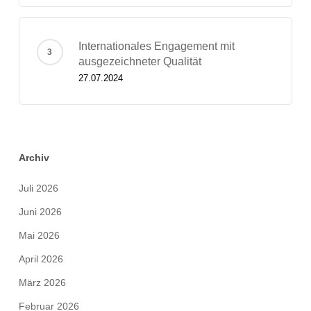
Internationales Engagement mit
ausgezeichneter Qualität
27.07.2024
Archiv
Juli 2026
Juni 2026
Mai 2026
April 2026
März 2026
Februar 2026