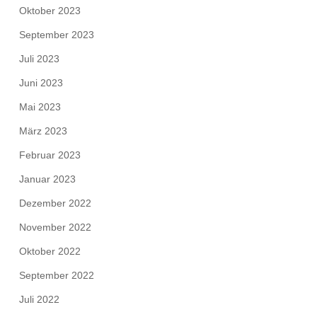
Oktober 2023
September 2023
Juli 2023
Juni 2023
Mai 2023
März 2023
Februar 2023
Januar 2023
Dezember 2022
November 2022
Oktober 2022
September 2022
Juli 2022