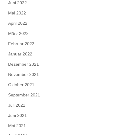
Juni 2022
Mai 2022
April 2022
März 2022
Februar 2022
Januar 2022
Dezember 2021
November 2021
Oktober 2021
September 2021
Juli 2021
Juni 2021
Mai 2021