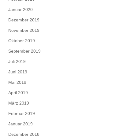
Januar 2020
Dezember 2019
November 2019
Oktober 2019
September 2019
Juli 2019
Juni 2019
Mai 2019
April 2019
März 2019
Februar 2019
Januar 2019
Dezember 2018