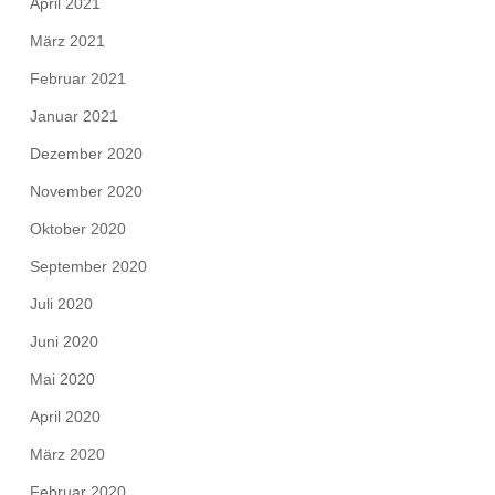
April 2021
März 2021
Februar 2021
Januar 2021
Dezember 2020
November 2020
Oktober 2020
September 2020
Juli 2020
Juni 2020
Mai 2020
April 2020
März 2020
Februar 2020