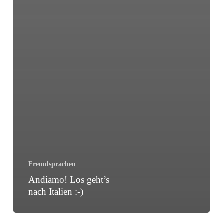
Fremdsprachen
Andiamo! Los geht’s
nach Italien :-)