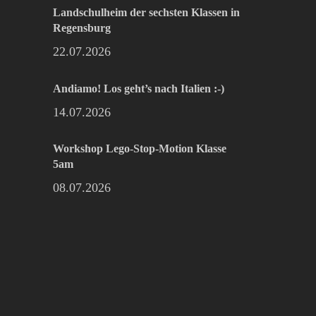
Landschulheim der sechsten Klassen in
Regensburg
22.07.2026
Andiamo! Los geht’s nach Italien :-)
14.07.2026
Workshop Lego-Stop-Motion Klasse
5am
08.07.2026