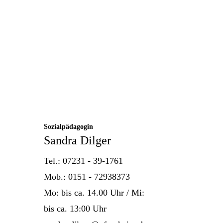
Sozialpädagogin
Sandra Dilger
Tel.: 07231 - 39-1761
Mob.: 0151 - 72938373
Mo: bis ca. 14.00 Uhr / Mi:
bis ca. 13:00 Uhr