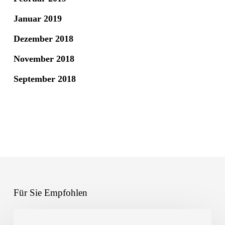
Januar 2019
Dezember 2018
November 2018
September 2018
Für Sie Empfohlen
Landschulheim