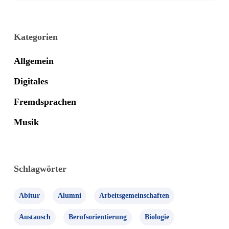
Kategorien
Allgemein
Digitales
Fremdsprachen
Musik
Schlagwörter
Abitur
Alumni
Arbeitsgemeinschaften
Austausch
Berufsorientierung
Biologie