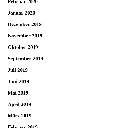
Februar 2020
Januar 2020
Dezember 2019
November 2019
Oktober 2019
September 2019
Juli 2019
Juni 2019
Mai 2019
April 2019
März 2019
Februar 2019