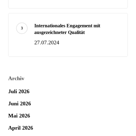
Internationales Engagement mit
ausgezeichneter Qualität
27.07.2024
Archiv
Juli 2026
Juni 2026
Mai 2026
April 2026