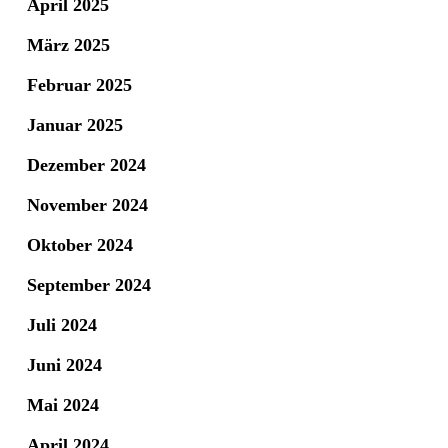
April 2025
März 2025
Februar 2025
Januar 2025
Dezember 2024
November 2024
Oktober 2024
September 2024
Juli 2024
Juni 2024
Mai 2024
April 2024