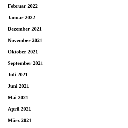
Februar 2022
Januar 2022
Dezember 2021
November 2021
Oktober 2021
September 2021
Juli 2021
Juni 2021
Mai 2021
April 2021
März 2021