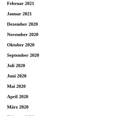
Februar 2021
Januar 2021
Dezember 2020
November 2020
Oktober 2020
September 2020
Juli 2020
Juni 2020
Mai 2020
April 2020
März 2020