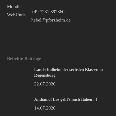
Moodle
+49 7231 392360
WebUntis
hebel@pforzheim.de
Beliebte Beiträge
Landschulheim der sechsten Klassen in
Regensburg
22.07.2026
Andiamo! Los geht’s nach Italien :-)
14.07.2026