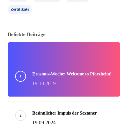
Zertifikate
Beliebte Beiträge
Erasmus-Woche: Welcome to Pforzheim!
19.10.2019
Besinnlicher Impuls der Sextaner
19.09.2024