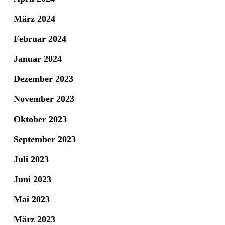
März 2024
Februar 2024
Januar 2024
Dezember 2023
November 2023
Oktober 2023
September 2023
Juli 2023
Juni 2023
Mai 2023
März 2023