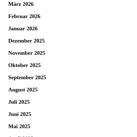
März 2026
Februar 2026
Januar 2026
Dezember 2025
November 2025
Oktober 2025
September 2025
August 2025
Juli 2025
Juni 2025
Mai 2025