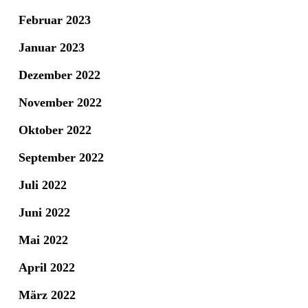
Februar 2023
Januar 2023
Dezember 2022
November 2022
Oktober 2022
September 2022
Juli 2022
Juni 2022
Mai 2022
April 2022
März 2022