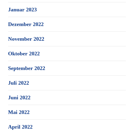
Januar 2023
Dezember 2022
November 2022
Oktober 2022
September 2022
Juli 2022
Juni 2022
Mai 2022
April 2022