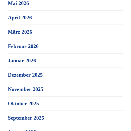
Mai 2026
April 2026
März 2026
Februar 2026
Januar 2026
Dezember 2025
November 2025
Oktober 2025
September 2025