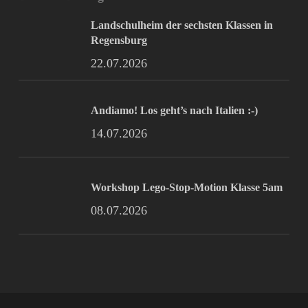
Landschulheim der sechsten Klassen in
Regensburg
22.07.2026
Andiamo! Los geht’s nach Italien :-)
14.07.2026
Workshop Lego-Stop-Motion Klasse 5am
08.07.2026