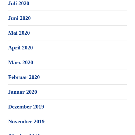
Juli 2020
Juni 2020
Mai 2020
April 2020
März 2020
Februar 2020
Januar 2020
Dezember 2019
November 2019