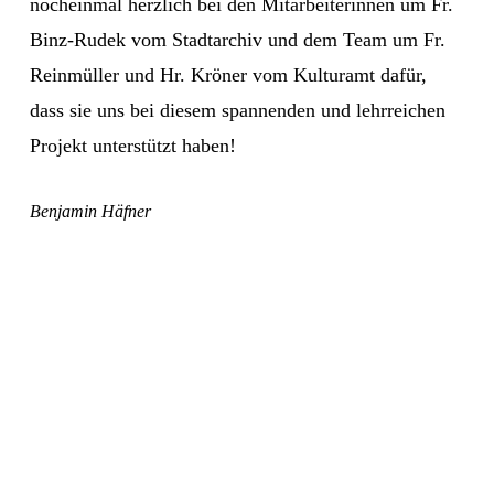
nocheinmal herzlich bei den Mitarbeiterinnen um Fr.
Binz-Rudek vom Stadtarchiv und dem Team um Fr.
Reinmüller und Hr. Kröner vom Kulturamt dafür,
dass sie uns bei diesem spannenden und lehrreichen
Projekt unterstützt haben!
Benjamin Häfner