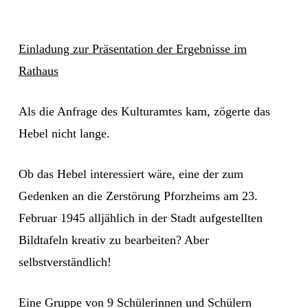
Einladung zur Präsentation der Ergebnisse im
Rathaus
Als die Anfrage des Kulturamtes kam, zögerte das
Hebel nicht lange.
Ob das Hebel interessiert wäre, eine der zum
Gedenken an die Zerstörung Pforzheims am 23.
Februar 1945 alljählich in der Stadt aufgestellten
Bildtafeln kreativ zu bearbeiten? Aber
selbstverständlich!
Eine Gruppe von 9 Schülerinnen und Schülern