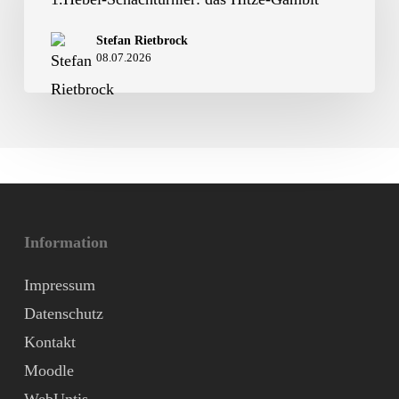
Hitze-
Stefan Rietbrock
Gambit
08.07.2026
Information
Impressum
Datenschutz
Kontakt
Moodle