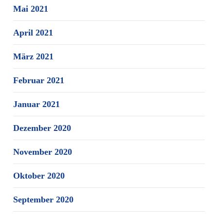
Mai 2021
April 2021
März 2021
Februar 2021
Januar 2021
Dezember 2020
November 2020
Oktober 2020
September 2020