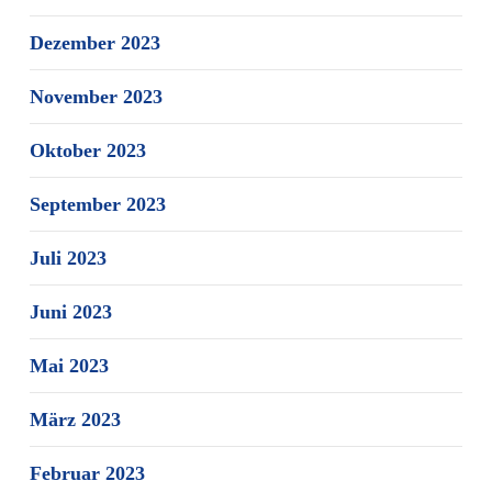
Dezember 2023
November 2023
Oktober 2023
September 2023
Juli 2023
Juni 2023
Mai 2023
März 2023
Februar 2023