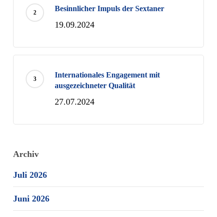
Besinnlicher Impuls der Sextaner
19.09.2024
Internationales Engagement mit
ausgezeichneter Qualität
27.07.2024
Archiv
Juli 2026
Juni 2026