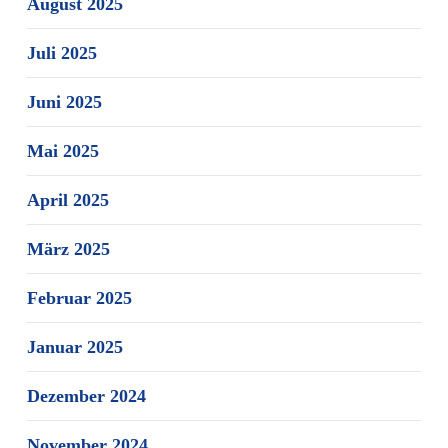
August 2025
Juli 2025
Juni 2025
Mai 2025
April 2025
März 2025
Februar 2025
Januar 2025
Dezember 2024
November 2024