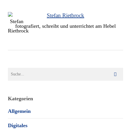
Stefan Rietbrock
fotografiert, schreibt und unterrichtet am Hebel
Kategorien
Allgemein
Digitales