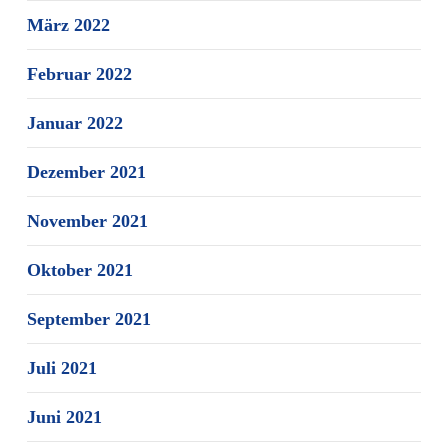
März 2022
Februar 2022
Januar 2022
Dezember 2021
November 2021
Oktober 2021
September 2021
Juli 2021
Juni 2021