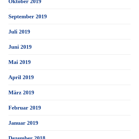
Oktober 2019
September 2019
Juli 2019
Juni 2019
Mai 2019
April 2019
März 2019
Februar 2019
Januar 2019
Dezember 2018