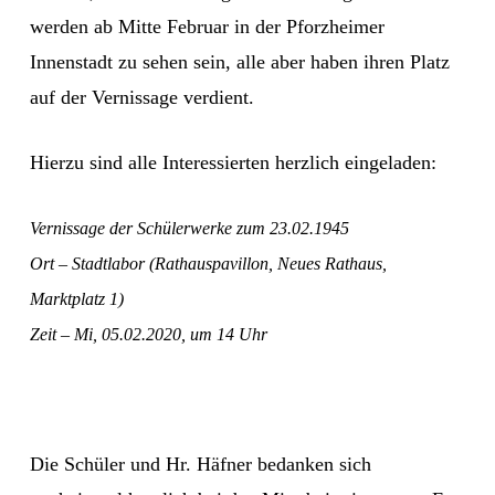
werden ab Mitte Februar in der Pforzheimer
Innenstadt zu sehen sein, alle aber haben ihren Platz
auf der Vernissage verdient.
Hierzu sind alle Interessierten herzlich eingeladen:
Vernissage der Schülerwerke zum 23.02.1945
Ort – Stadtlabor (Rathauspavillon, Neues Rathaus,
Marktplatz 1)
Zeit – Mi, 05.02.2020, um 14 Uhr
Die Schüler und Hr. Häfner bedanken sich