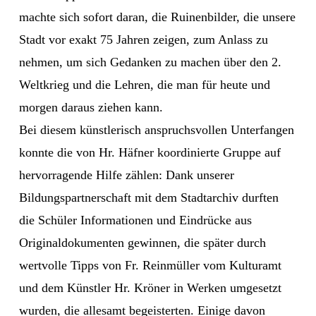
machte sich sofort daran, die Ruinenbilder, die unsere
Stadt vor exakt 75 Jahren zeigen, zum Anlass zu
nehmen, um sich Gedanken zu machen über den 2.
Weltkrieg und die Lehren, die man für heute und
morgen daraus ziehen kann.
Bei diesem künstlerisch anspruchsvollen Unterfangen
konnte die von Hr. Häfner koordinierte Gruppe auf
hervorragende Hilfe zählen: Dank unserer
Bildungspartnerschaft mit dem Stadtarchiv durften
die Schüler Informationen und Eindrücke aus
Originaldokumenten gewinnen, die später durch
wertvolle Tipps von Fr. Reinmüller vom Kulturamt
und dem Künstler Hr. Kröner in Werken umgesetzt
wurden, die allesamt begeisterten. Einige davon