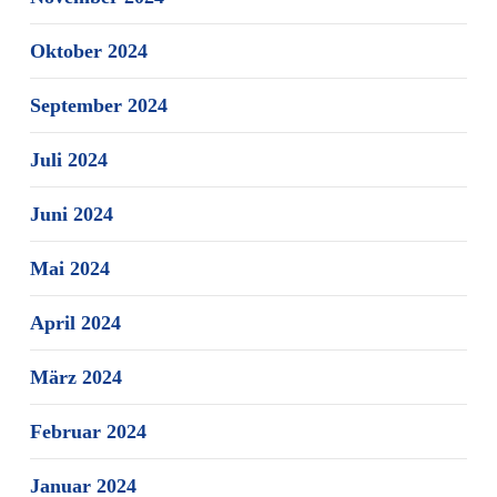
Oktober 2024
September 2024
Juli 2024
Juni 2024
Mai 2024
April 2024
März 2024
Februar 2024
Januar 2024