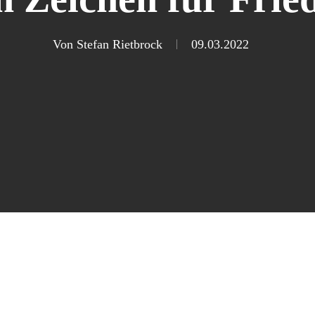
Von
Stefan Rietbrock
09.03.2022