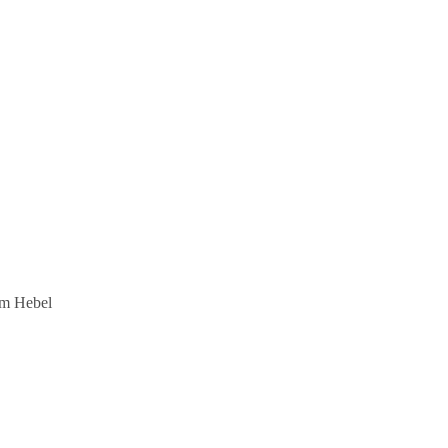
 am Hebel