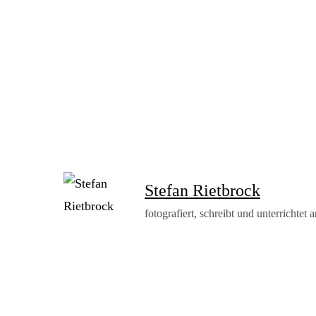
Stefan Rietbrock
fotografiert, schreibt und unterrichtet