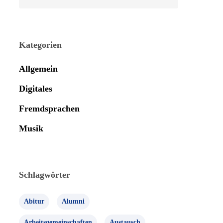
Kategorien
Allgemein
Digitales
Fremdsprachen
Musik
Schlagwörter
Abitur
Alumni
Arbeitsgemeinschaften
Austausch