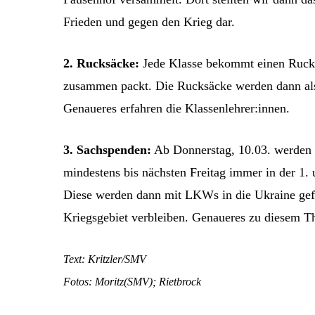
Frieden und gegen den Krieg dar.
2. Rucksäcke:
Jede Klasse bekommt einen Rucksa
zusammen packt. Die Rucksäcke werden dann als
Genaueres erfahren die Klassenlehrer:innen.
3. Sachspenden:
Ab Donnerstag, 10.03. werden 
mindestens bis nächsten Freitag immer in der 1
Diese werden dann mit LKWs in die Ukraine gefa
Kriegsgebiet verbleiben. Genaueres zu diesem 
Text: Kritzler/SMV
Fotos: Moritz(SMV); Rietbrock