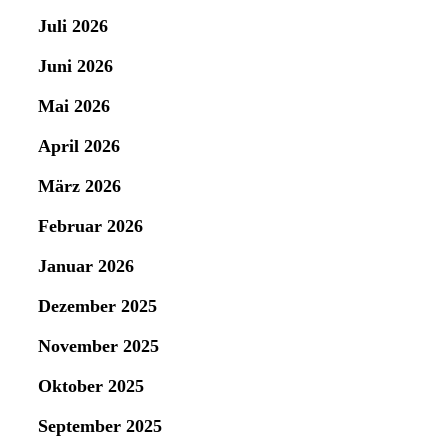
Juli 2026
Juni 2026
Mai 2026
April 2026
März 2026
Februar 2026
Januar 2026
Dezember 2025
November 2025
Oktober 2025
September 2025