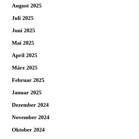
August 2025
Juli 2025
Juni 2025
Mai 2025
April 2025
März 2025
Februar 2025
Januar 2025
Dezember 2024
November 2024
Oktober 2024