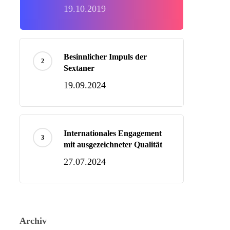
19.10.2019
Besinnlicher Impuls der
Sextaner
19.09.2024
Internationales Engagement
mit ausgezeichneter Qualität
27.07.2024
Archiv