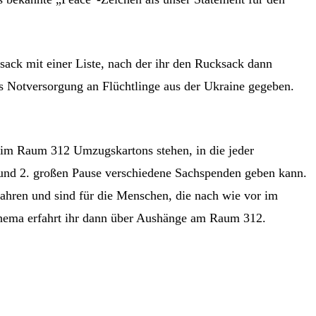
ck mit einer Liste, nach der ihr den Rucksack dann
 Notversorgung an Flüchtlinge aus der Ukraine gegeben.
im Raum 312 Umzugskartons stehen, in die jeder
. und 2. großen Pause verschiedene Sachspenden geben kann.
hren und sind für die Menschen, die nach wie vor im
Thema erfahrt ihr dann über Aushänge am Raum 312.