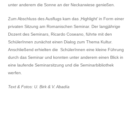
unter anderem die Sonne an der Neckarwiese genießen.
Zum Abschluss des Ausflugs kam das ‚Highlight’ in Form einer
privaten Sitzung am Romanischen Seminar. Der langjährige
Dozent des Seminars, Ricardo Coseano, führte mit den
SchülerInnen zunächst einen Dialog zum Thema Kultur.
Anschließend erhielten die SchülerInnen eine kleine Führung
durch das Seminar und konnten unter anderem einen Blick in
eine laufende Seminarsitzung und die Seminarbibliothek
werfen.
Text & Fotos: U. Birk & V. Abadía