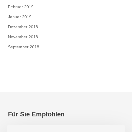
Februar 2019
Januar 2019
Dezember 2018
November 2018
September 2018
Für Sie Empfohlen