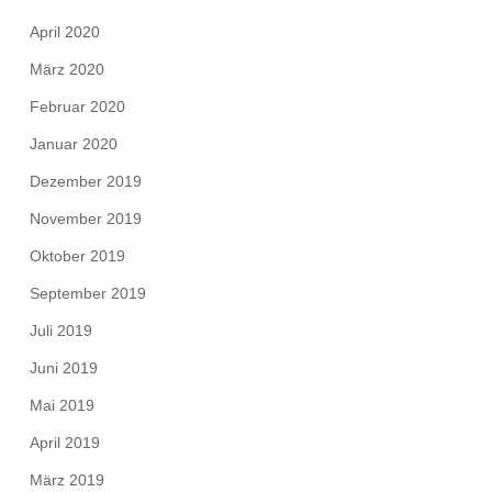
April 2020
März 2020
Februar 2020
Januar 2020
Dezember 2019
November 2019
Oktober 2019
September 2019
Juli 2019
Juni 2019
Mai 2019
April 2019
März 2019