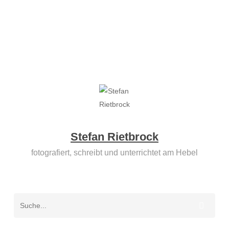
Stefan Rietbrock
fotografiert, schreibt und unterrichtet am Hebel