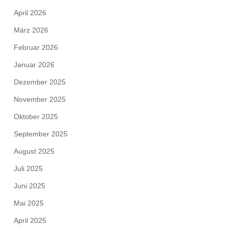
April 2026
März 2026
Februar 2026
Januar 2026
Dezember 2025
November 2025
Oktober 2025
September 2025
August 2025
Juli 2025
Juni 2025
Mai 2025
April 2025