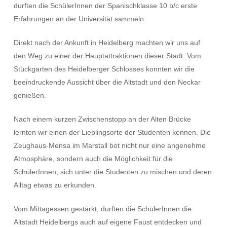
durften die SchülerInnen der Spanischklasse 10 b/c erste
Erfahrungen an der Universität sammeln.
Direkt nach der Ankunft in Heidelberg machten wir uns auf
den Weg zu einer der Hauptattraktionen dieser Stadt. Vom
Stückgarten des Heidelberger Schlosses konnten wir die
beeindruckende Aussicht über die Altstadt und den Neckar
genießen.
Nach einem kurzen Zwischenstopp an der Alten Brücke
lernten wir einen der Lieblingsorte der Studenten kennen. Die
Zeughaus-Mensa im Marstall bot nicht nur eine angenehme
Atmosphäre, sondern auch die Möglichkeit für die
SchülerInnen, sich unter die Studenten zu mischen und deren
Alltag etwas zu erkunden.
Vom Mittagessen gestärkt, durften die SchülerInnen die
Altstadt Heidelbergs auch auf eigene Faust entdecken und