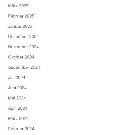
März 2025
Februar 2025
Januar 2025
Dezember 2024
November 2024
Oktober 2024
September 2024
Juli 2024
Juni 2024
Mai 2024
April 2024
März 2024
Februar 2024