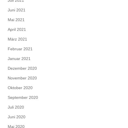
Juli 2021
Juni 2021
Mai 2021
April 2021
März 2021
Februar 2021
Januar 2021
Dezember 2020
November 2020
Oktober 2020
September 2020
Juli 2020
Juni 2020
Mai 2020