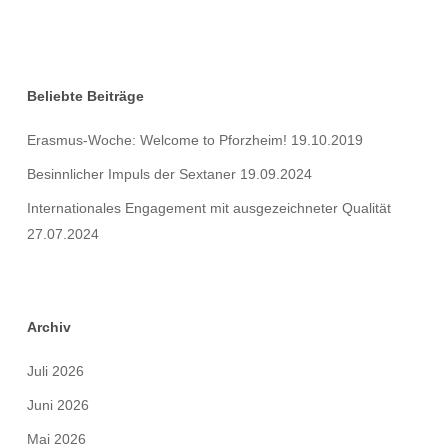
Zertifikate
Beliebte Beiträge
Erasmus-Woche: Welcome to Pforzheim!
19.10.2019
Besinnlicher Impuls der Sextaner
19.09.2024
Internationales Engagement mit ausgezeichneter Qualität
27.07.2024
Archiv
Juli 2026
Juni 2026
Mai 2026