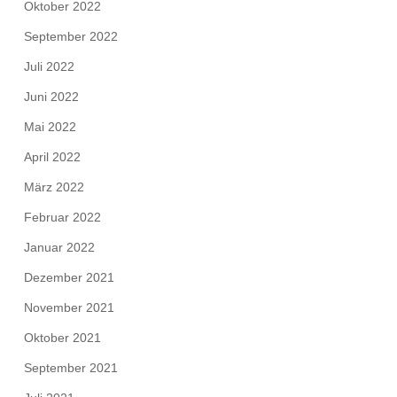
Oktober 2022
September 2022
Juli 2022
Juni 2022
Mai 2022
April 2022
März 2022
Februar 2022
Januar 2022
Dezember 2021
November 2021
Oktober 2021
September 2021