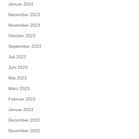
Januar 2024
Dezember 2023
November 2023
Oktober 2023
September 2023
Juli 2023
Juni 2023
Mai 2023
März 2023
Februar 2023
Januar 2023
Dezember 2022
November 2022