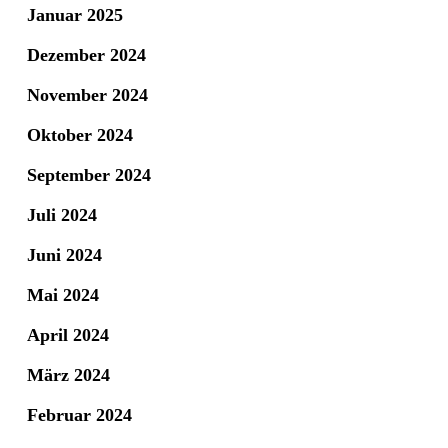
Januar 2025
Dezember 2024
November 2024
Oktober 2024
September 2024
Juli 2024
Juni 2024
Mai 2024
April 2024
März 2024
Februar 2024