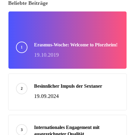
Beliebte Beiträge
Erasmus-Woche: Welcome to Pforzheim!
19.10.2019
Besinnlicher Impuls der Sextaner
19.09.2024
Internationales Engagement mit
ausgezeichneter Qualität