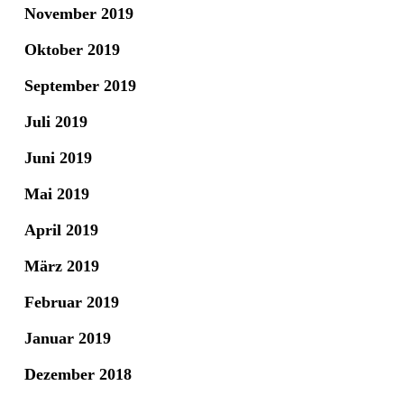
November 2019
Oktober 2019
September 2019
Juli 2019
Juni 2019
Mai 2019
April 2019
März 2019
Februar 2019
Januar 2019
Dezember 2018