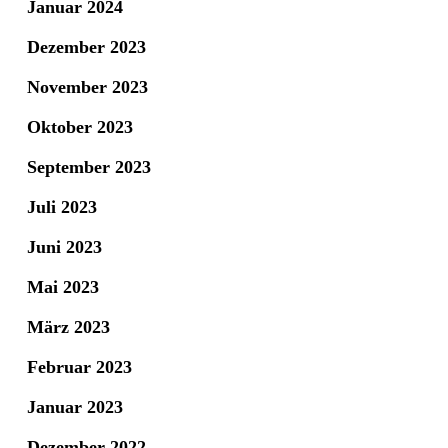
Januar 2024
Dezember 2023
November 2023
Oktober 2023
September 2023
Juli 2023
Juni 2023
Mai 2023
März 2023
Februar 2023
Januar 2023
Dezember 2022