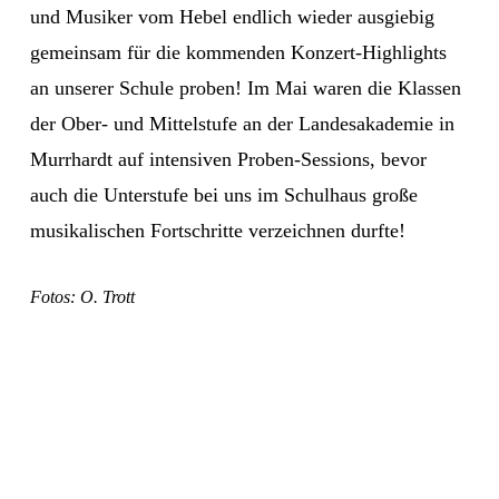
und Musiker vom Hebel endlich wieder ausgiebig
gemeinsam für die kommenden Konzert-Highlights
an unserer Schule proben! Im Mai waren die Klassen
der Ober- und Mittelstufe an der Landesakademie in
Murrhardt auf intensiven Proben-Sessions, bevor
auch die Unterstufe bei uns im Schulhaus große
musikalischen Fortschritte verzeichnen durfte!
Fotos: O. Trott