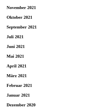
November 2021
Oktober 2021
September 2021
Juli 2021
Juni 2021
Mai 2021
April 2021
März 2021
Februar 2021
Januar 2021
Dezember 2020