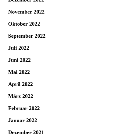
November 2022
Oktober 2022
September 2022
Juli 2022
Juni 2022
Mai 2022
April 2022
März 2022
Februar 2022
Januar 2022
Dezember 2021