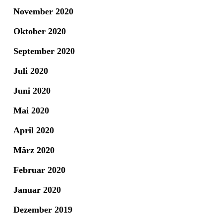
November 2020
Oktober 2020
September 2020
Juli 2020
Juni 2020
Mai 2020
April 2020
März 2020
Februar 2020
Januar 2020
Dezember 2019