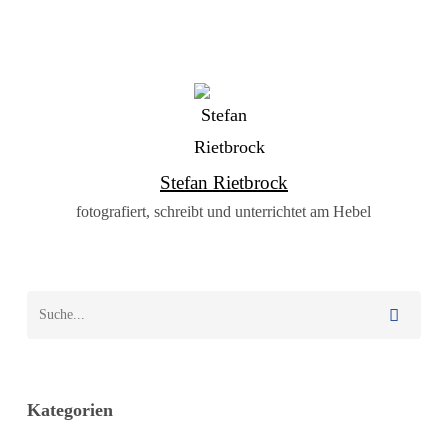
Stefan Rietbrock
fotografiert, schreibt und unterrichtet am Hebel
Kategorien