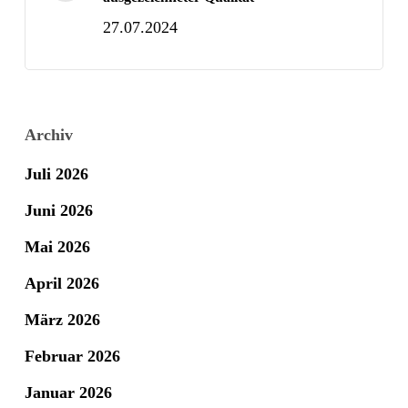
27.07.2024
Archiv
Juli 2026
Juni 2026
Mai 2026
April 2026
März 2026
Februar 2026
Januar 2026