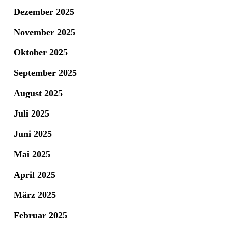
Dezember 2025
November 2025
Oktober 2025
September 2025
August 2025
Juli 2025
Juni 2025
Mai 2025
April 2025
März 2025
Februar 2025