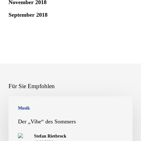
November 2018
September 2018
Für Sie Empfohlen
Der
Musik
„Vibe“
des
Der „Vibe“ des Sommers
Sommers
Stefan Rietbrock