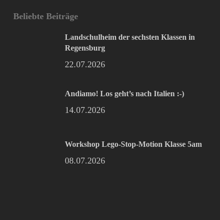
Beliebte Beiträge
Landschulheim der sechsten Klassen in
Regensburg
22.07.2026
Andiamo! Los geht’s nach Italien :-)
14.07.2026
Workshop Lego-Stop-Motion Klasse 5am
08.07.2026