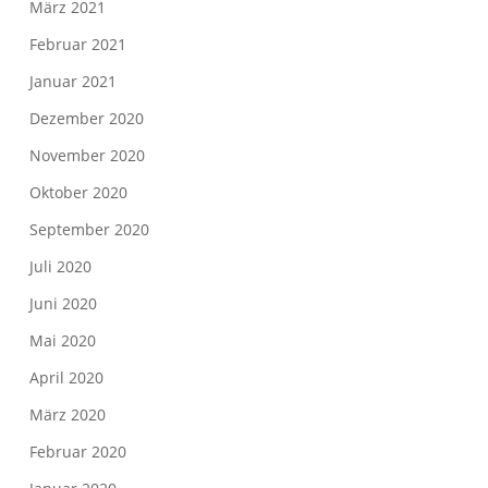
März 2021
Februar 2021
Januar 2021
Dezember 2020
November 2020
Oktober 2020
September 2020
Juli 2020
Juni 2020
Mai 2020
April 2020
März 2020
Februar 2020