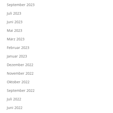
September 2023
Juli 2023
Juni 2023
Mai 2023
März 2023
Februar 2023
Januar 2023
Dezember 2022
November 2022
Oktober 2022
September 2022
Juli 2022
Juni 2022