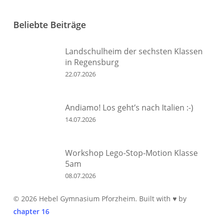
Beliebte Beiträge
Landschulheim der sechsten Klassen
in Regensburg
22.07.2026
Andiamo! Los geht’s nach Italien :-)
14.07.2026
Workshop Lego-Stop-Motion Klasse
5am
08.07.2026
© 2026 Hebel Gymnasium Pforzheim. Built with ♥ by
chapter 16