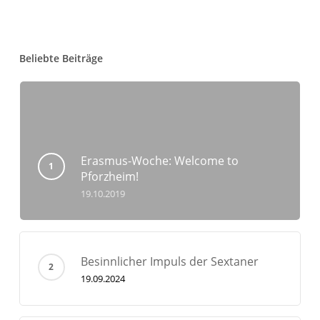
Beliebte Beiträge
Erasmus-Woche: Welcome to
Pforzheim!
19.10.2019
Besinnlicher Impuls der Sextaner
19.09.2024