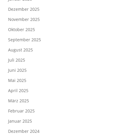
Dezember 2025
November 2025
Oktober 2025
September 2025
August 2025
Juli 2025
Juni 2025
Mai 2025
April 2025
März 2025
Februar 2025
Januar 2025
Dezember 2024