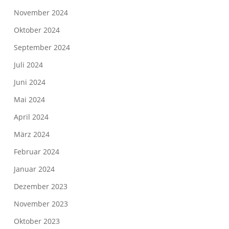
November 2024
Oktober 2024
September 2024
Juli 2024
Juni 2024
Mai 2024
April 2024
März 2024
Februar 2024
Januar 2024
Dezember 2023
November 2023
Oktober 2023