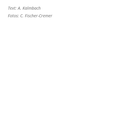
Text: A. Kalmbach
Fotos: C. Fischer-Cremer