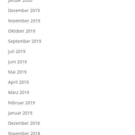
Januar 2020
Dezember 2019
November 2019
Oktober 2019
September 2019
Juli 2019
Juni 2019
Mai 2019
April 2019
März 2019
Februar 2019
Januar 2019
Dezember 2018
November 2018