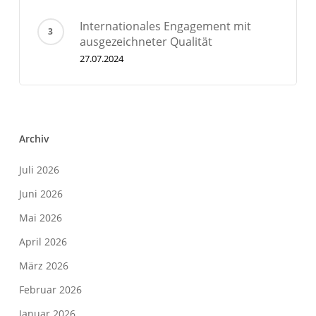
Internationales Engagement mit
ausgezeichneter Qualität
27.07.2024
Archiv
Juli 2026
Juni 2026
Mai 2026
April 2026
März 2026
Februar 2026
Januar 2026