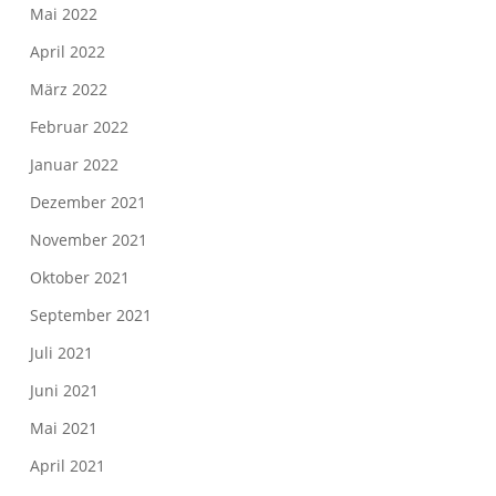
Mai 2022
April 2022
März 2022
Februar 2022
Januar 2022
Dezember 2021
November 2021
Oktober 2021
September 2021
Juli 2021
Juni 2021
Mai 2021
April 2021