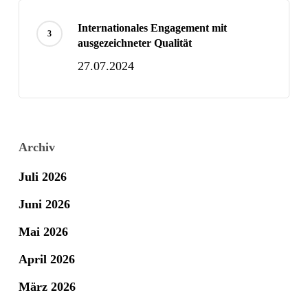
Internationales Engagement mit
ausgezeichneter Qualität
27.07.2024
Archiv
Juli 2026
Juni 2026
Mai 2026
April 2026
März 2026