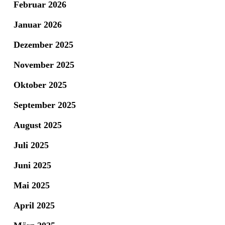
Februar 2026
Januar 2026
Dezember 2025
November 2025
Oktober 2025
September 2025
August 2025
Juli 2025
Juni 2025
Mai 2025
April 2025