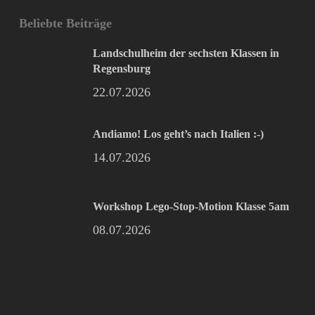
Beliebte Beiträge
Landschulheim der sechsten Klassen in
Regensburg
22.07.2026
Andiamo! Los geht’s nach Italien :-)
14.07.2026
Workshop Lego-Stop-Motion Klasse 5am
08.07.2026