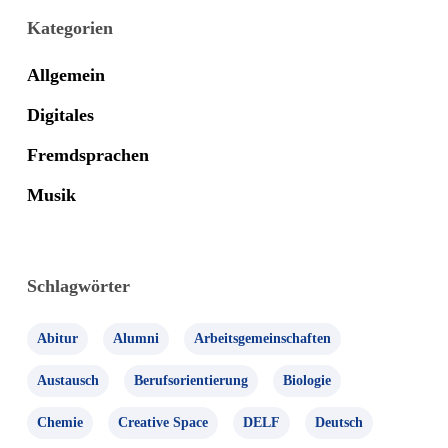
Kategorien
Allgemein
Digitales
Fremdsprachen
Musik
Schlagwörter
Abitur
Alumni
Arbeitsgemeinschaften
Austausch
Berufsorientierung
Biologie
Chemie
Creative Space
DELF
Deutsch