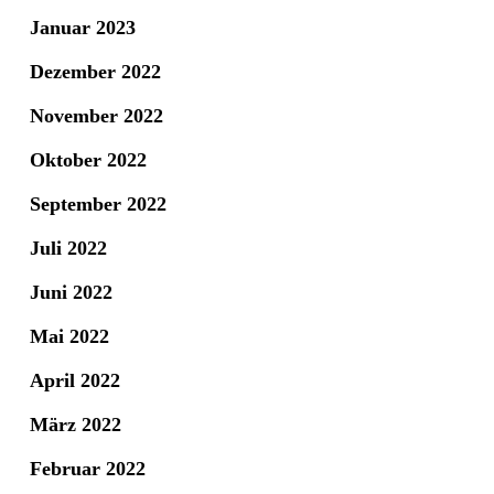
Januar 2023
Dezember 2022
November 2022
Oktober 2022
September 2022
Juli 2022
Juni 2022
Mai 2022
April 2022
März 2022
Februar 2022