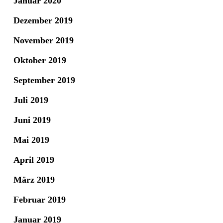
Januar 2020
Dezember 2019
November 2019
Oktober 2019
September 2019
Juli 2019
Juni 2019
Mai 2019
April 2019
März 2019
Februar 2019
Januar 2019