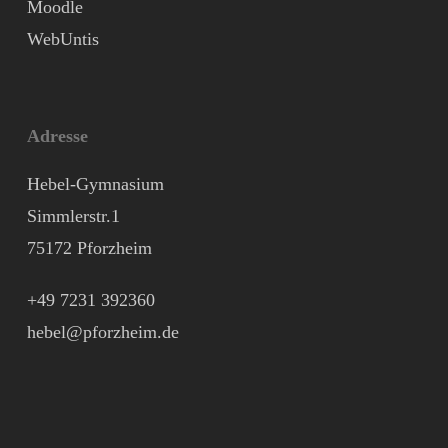
Moodle
WebUntis
Adresse
Hebel-Gymnasium
Simmlerstr.1
75172 Pforzheim
+49 7231 392360
hebel@pforzheim.de