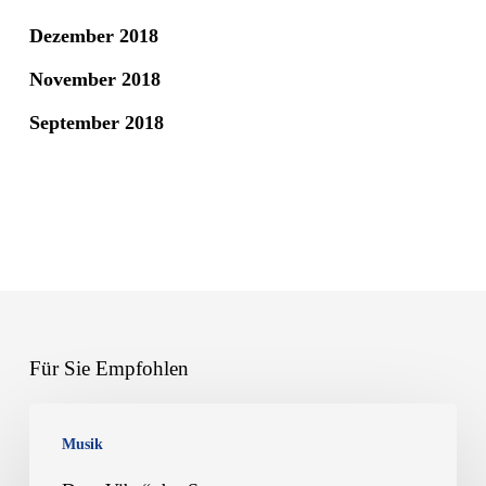
Dezember 2018
November 2018
September 2018
Für Sie Empfohlen
Der
Musik
„Vibe“