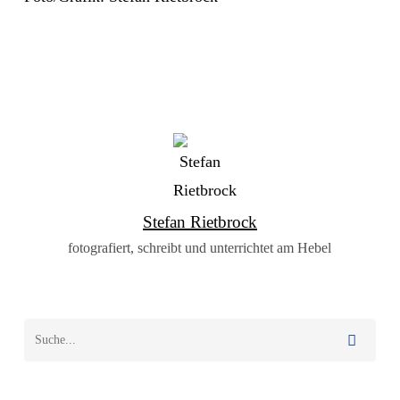
Stefan Rietbrock
fotografiert, schreibt und unterrichtet am Hebel