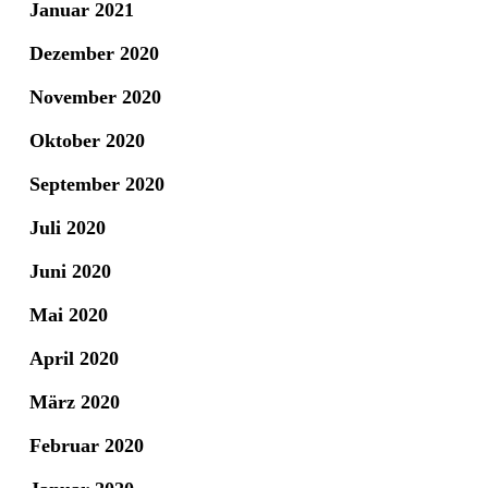
Januar 2021
Dezember 2020
November 2020
Oktober 2020
September 2020
Juli 2020
Juni 2020
Mai 2020
April 2020
März 2020
Februar 2020