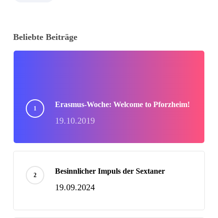
Beliebte Beiträge
Erasmus-Woche: Welcome to Pforzheim!
19.10.2019
Besinnlicher Impuls der Sextaner
19.09.2024