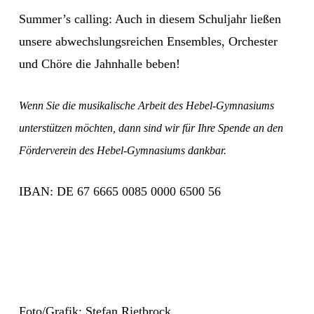
Summer’s calling: Auch in diesem Schuljahr ließen
unsere abwechslungsreichen Ensembles, Orchester
und Chöre die Jahnhalle beben!
Wenn Sie die musikalische Arbeit des Hebel-Gymnasiums
unterstützen möchten, dann sind wir für Ihre Spende an den
Förderverein des Hebel-Gymnasiums dankbar.
IBAN: DE 67 6665 0085 0000 6500 56
Foto/Grafik: Stefan Rietbrock