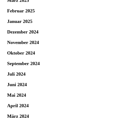
März 2025
Februar 2025
Januar 2025
Dezember 2024
November 2024
Oktober 2024
September 2024
Juli 2024
Juni 2024
Mai 2024
April 2024
März 2024