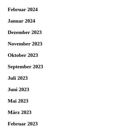
Februar 2024
Januar 2024
Dezember 2023
November 2023
Oktober 2023
September 2023
Juli 2023
Juni 2023
Mai 2023
März 2023
Februar 2023