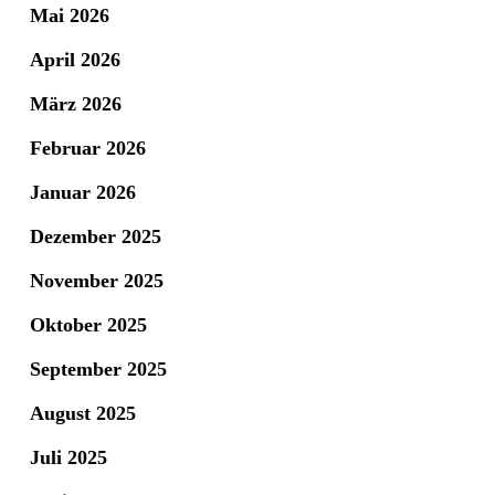
Mai 2026
April 2026
März 2026
Februar 2026
Januar 2026
Dezember 2025
November 2025
Oktober 2025
September 2025
August 2025
Juli 2025