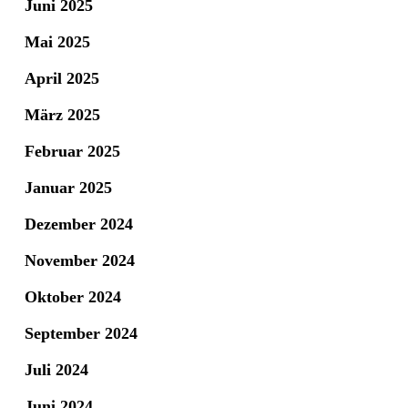
Juni 2025
Mai 2025
April 2025
März 2025
Februar 2025
Januar 2025
Dezember 2024
November 2024
Oktober 2024
September 2024
Juli 2024
Juni 2024