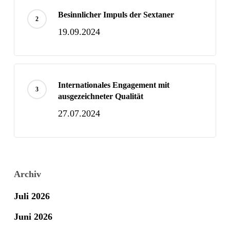
Besinnlicher Impuls der Sextaner
19.09.2024
Internationales Engagement mit
ausgezeichneter Qualität
27.07.2024
Archiv
Juli 2026
Juni 2026