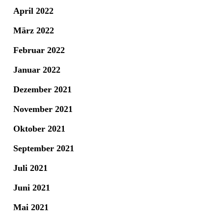
April 2022
März 2022
Februar 2022
Januar 2022
Dezember 2021
November 2021
Oktober 2021
September 2021
Juli 2021
Juni 2021
Mai 2021