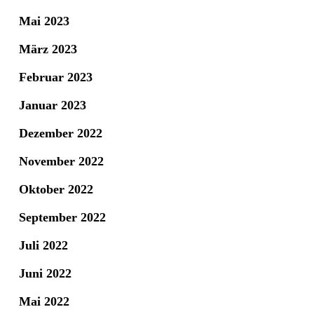
Mai 2023
März 2023
Februar 2023
Januar 2023
Dezember 2022
November 2022
Oktober 2022
September 2022
Juli 2022
Juni 2022
Mai 2022