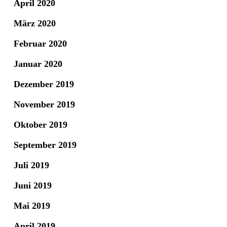
April 2020
März 2020
Februar 2020
Januar 2020
Dezember 2019
November 2019
Oktober 2019
September 2019
Juli 2019
Juni 2019
Mai 2019
April 2019