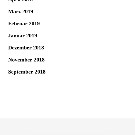
März 2019
Februar 2019
Januar 2019
Dezember 2018
November 2018
September 2018