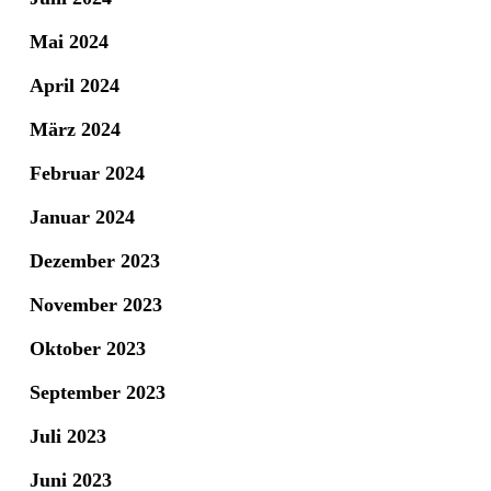
Mai 2024
April 2024
März 2024
Februar 2024
Januar 2024
Dezember 2023
November 2023
Oktober 2023
September 2023
Juli 2023
Juni 2023