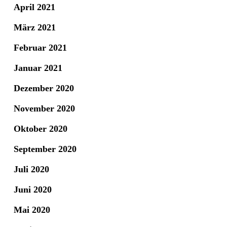
April 2021
März 2021
Februar 2021
Januar 2021
Dezember 2020
November 2020
Oktober 2020
September 2020
Juli 2020
Juni 2020
Mai 2020