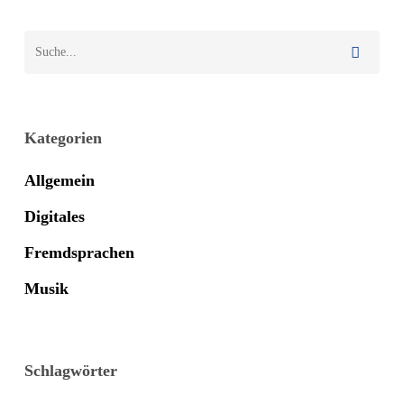
Kategorien
Allgemein
Digitales
Fremdsprachen
Musik
Schlagwörter