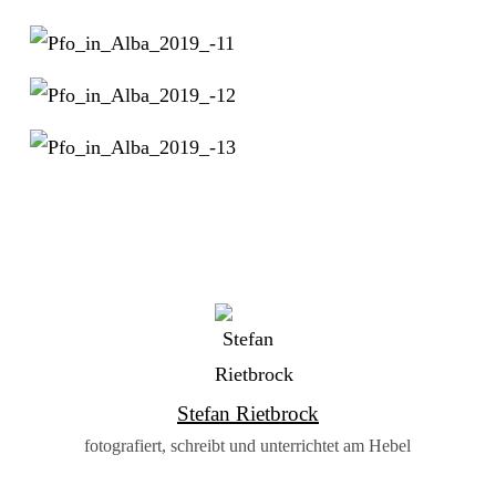
Stefan Rietbrock
fotografiert, schreibt und unterrichtet am Hebel