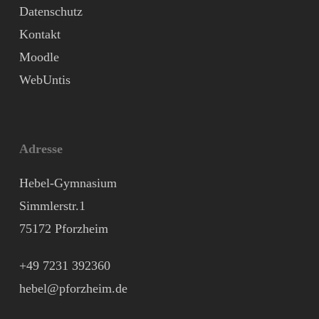
Datenschutz
Kontakt
Moodle
WebUntis
Adresse
Hebel-Gymnasium
Simmlerstr.1
75172 Pforzheim
+49 7231 392360
hebel@pforzheim.de