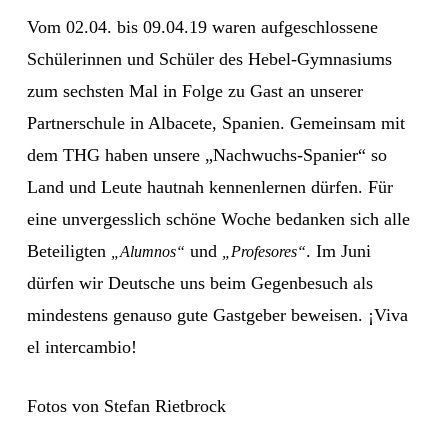
Vom 02.04. bis 09.04.19 waren aufgeschlossene
Schülerinnen und Schüler des Hebel-Gymnasiums
zum sechsten Mal in Folge zu Gast an unserer
Partnerschule in Albacete, Spanien. Gemeinsam mit
dem THG haben unsere „Nachwuchs-Spanier“ so
Land und Leute hautnah kennenlernen dürfen. Für
eine unvergesslich schöne Woche bedanken sich alle
Beteiligten
und
. Im Juni
„Alumnos“
„Profesores“
dürfen wir Deutsche uns beim Gegenbesuch als
mindestens genauso gute Gastgeber beweisen. ¡Viva
el intercambio!
Fotos von Stefan Rietbrock