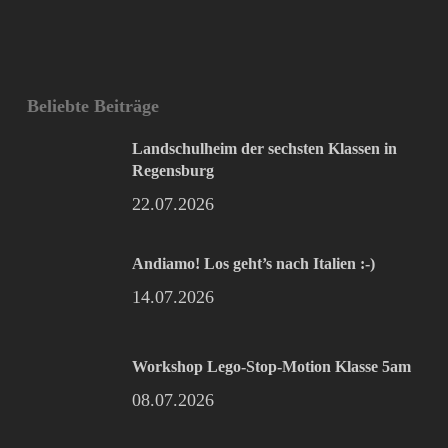
Beliebte Beiträge
Landschulheim der sechsten Klassen in
Regensburg
22.07.2026
Andiamo! Los geht’s nach Italien :-)
14.07.2026
Workshop Lego-Stop-Motion Klasse 5am
08.07.2026