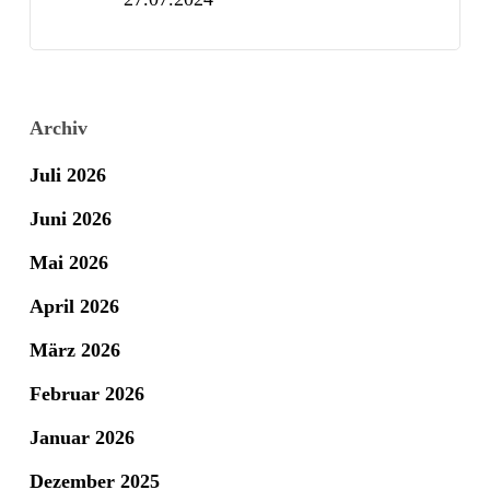
Archiv
Juli 2026
Juni 2026
Mai 2026
April 2026
März 2026
Februar 2026
Januar 2026
Dezember 2025