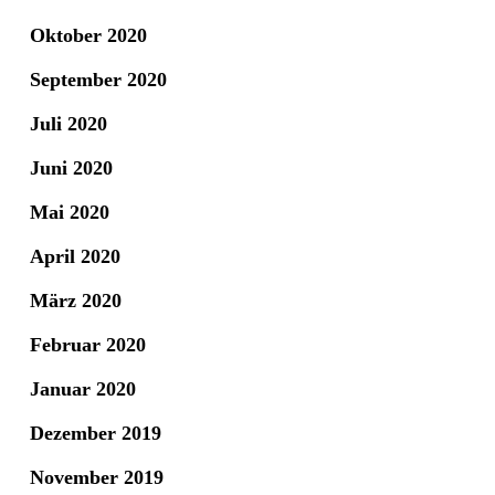
Oktober 2020
September 2020
Juli 2020
Juni 2020
Mai 2020
April 2020
März 2020
Februar 2020
Januar 2020
Dezember 2019
November 2019