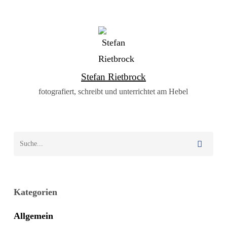
Stefan Rietbrock
fotografiert, schreibt und unterrichtet am Hebel
Kategorien
Allgemein