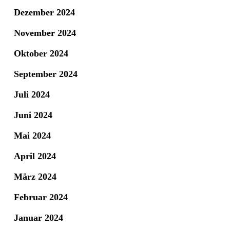
Dezember 2024
November 2024
Oktober 2024
September 2024
Juli 2024
Juni 2024
Mai 2024
April 2024
März 2024
Februar 2024
Januar 2024