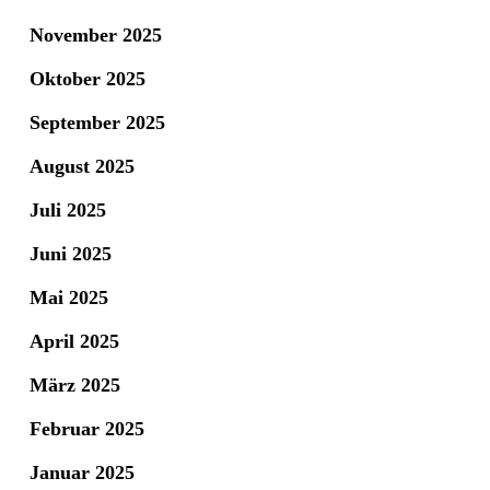
November 2025
Oktober 2025
September 2025
August 2025
Juli 2025
Juni 2025
Mai 2025
April 2025
März 2025
Februar 2025
Januar 2025