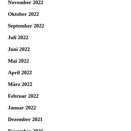
November 2022
Oktober 2022
September 2022
Juli 2022
Juni 2022
Mai 2022
April 2022
März 2022
Februar 2022
Januar 2022
Dezember 2021