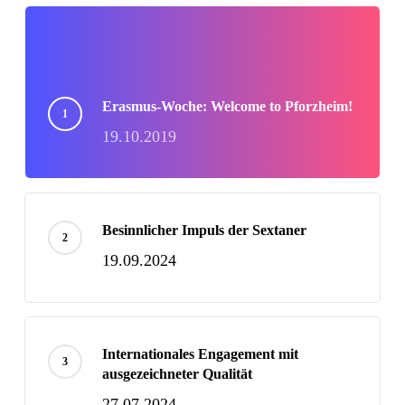
Erasmus-Woche: Welcome to Pforzheim!
19.10.2019
Besinnlicher Impuls der Sextaner
19.09.2024
Internationales Engagement mit
ausgezeichneter Qualität
27.07.2024