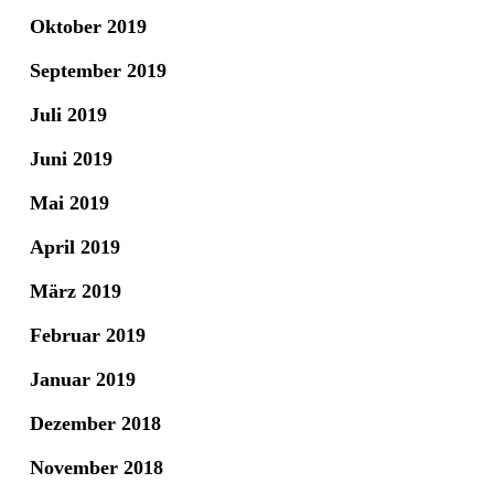
Oktober 2019
September 2019
Juli 2019
Juni 2019
Mai 2019
April 2019
März 2019
Februar 2019
Januar 2019
Dezember 2018
November 2018