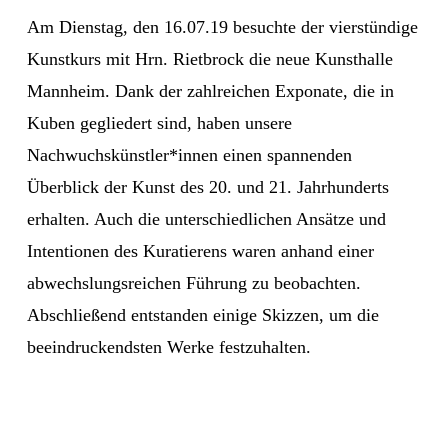
Am Dienstag, den 16.07.19 besuchte der vierstündige
Kunstkurs mit Hrn. Rietbrock die neue Kunsthalle
Mannheim. Dank der zahlreichen Exponate, die in
Kuben gegliedert sind, haben unsere
Nachwuchskünstler*innen einen spannenden
Überblick der Kunst des 20. und 21. Jahrhunderts
erhalten. Auch die unterschiedlichen Ansätze und
Intentionen des Kuratierens waren anhand einer
abwechslungsreichen Führung zu beobachten.
Abschließend entstanden einige Skizzen, um die
beeindruckendsten Werke festzuhalten.