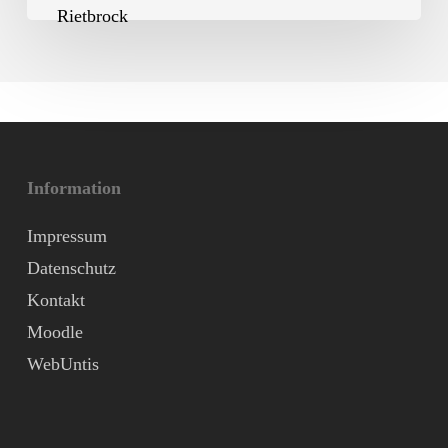
Information
Impressum
Datenschutz
Kontakt
Moodle
WebUntis