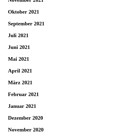
November 2021
Oktober 2021
September 2021
Juli 2021
Juni 2021
Mai 2021
April 2021
März 2021
Februar 2021
Januar 2021
Dezember 2020
November 2020