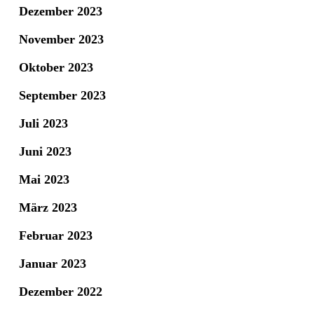
Dezember 2023
November 2023
Oktober 2023
September 2023
Juli 2023
Juni 2023
Mai 2023
März 2023
Februar 2023
Januar 2023
Dezember 2022