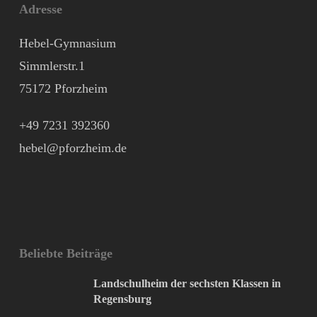
Adresse
Hebel-Gymnasium
Simmlerstr.1
75172 Pforzheim
+49 7231 392360
hebel@pforzheim.de
Beliebte Beiträge
Landschulheim der sechsten Klassen in
Regensburg