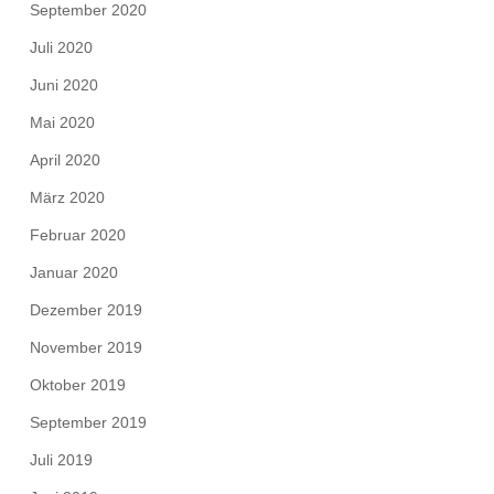
September 2020
Juli 2020
Juni 2020
Mai 2020
April 2020
März 2020
Februar 2020
Januar 2020
Dezember 2019
November 2019
Oktober 2019
September 2019
Juli 2019