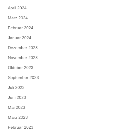
April 2024
März 2024
Februar 2024
Januar 2024
Dezember 2023
November 2023
Oktober 2023
September 2023
Juli 2023
Juni 2023
Mai 2023
März 2023
Februar 2023