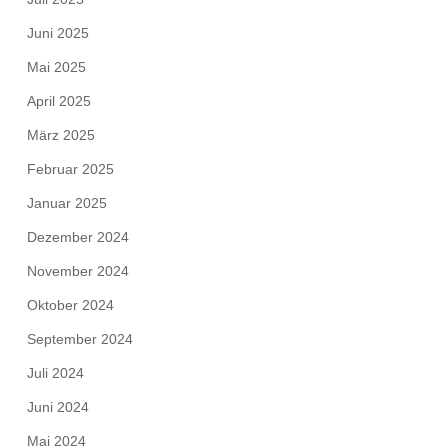
Juni 2025
Mai 2025
April 2025
März 2025
Februar 2025
Januar 2025
Dezember 2024
November 2024
Oktober 2024
September 2024
Juli 2024
Juni 2024
Mai 2024