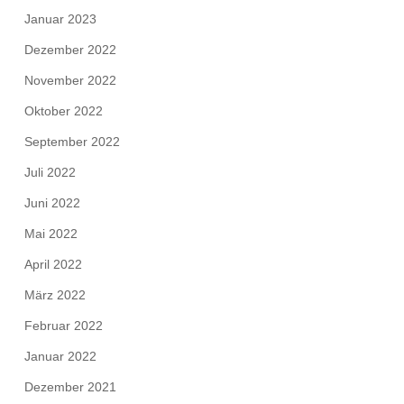
Januar 2023
Dezember 2022
November 2022
Oktober 2022
September 2022
Juli 2022
Juni 2022
Mai 2022
April 2022
März 2022
Februar 2022
Januar 2022
Dezember 2021