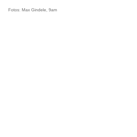
Fotos: Max Gindele, 9am