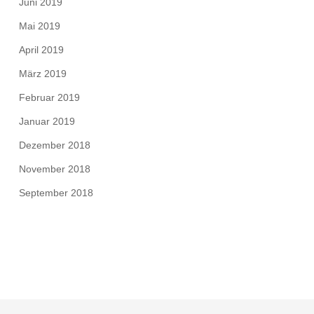
Juni 2019
Mai 2019
April 2019
März 2019
Februar 2019
Januar 2019
Dezember 2018
November 2018
September 2018