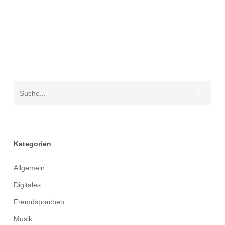
Kategorien
Allgemein
Digitales
Fremdsprachen
Musik