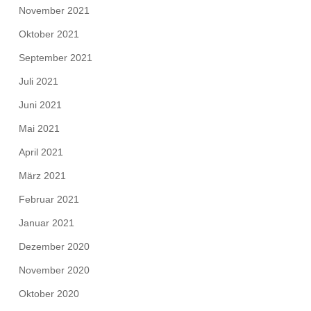
November 2021
Oktober 2021
September 2021
Juli 2021
Juni 2021
Mai 2021
April 2021
März 2021
Februar 2021
Januar 2021
Dezember 2020
November 2020
Oktober 2020