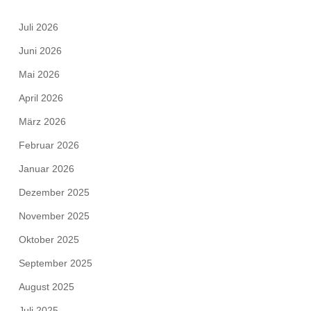
Juli 2026
Juni 2026
Mai 2026
April 2026
März 2026
Februar 2026
Januar 2026
Dezember 2025
November 2025
Oktober 2025
September 2025
August 2025
Juli 2025