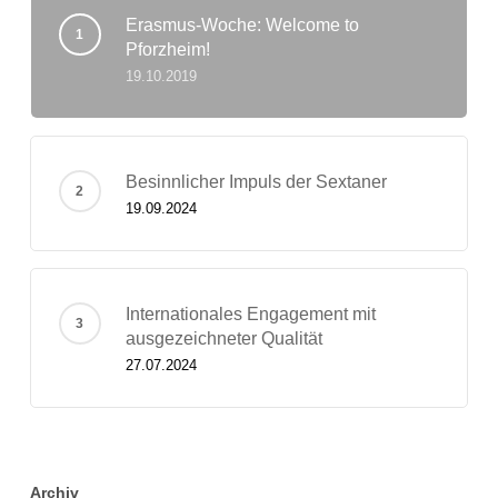
Erasmus-Woche: Welcome to
Pforzheim!
19.10.2019
Besinnlicher Impuls der Sextaner
19.09.2024
Internationales Engagement mit
ausgezeichneter Qualität
27.07.2024
Archiv