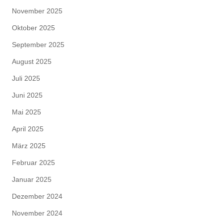
November 2025
Oktober 2025
September 2025
August 2025
Juli 2025
Juni 2025
Mai 2025
April 2025
März 2025
Februar 2025
Januar 2025
Dezember 2024
November 2024