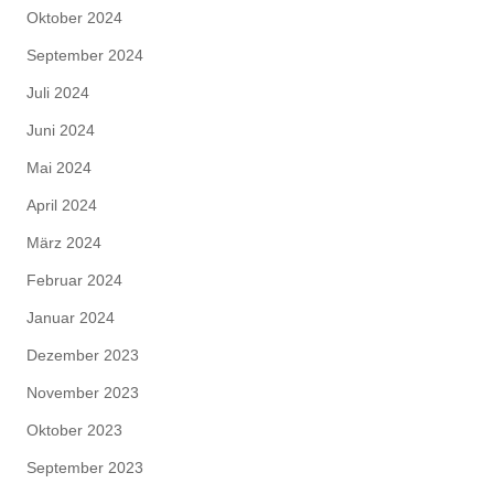
Oktober 2024
September 2024
Juli 2024
Juni 2024
Mai 2024
April 2024
März 2024
Februar 2024
Januar 2024
Dezember 2023
November 2023
Oktober 2023
September 2023