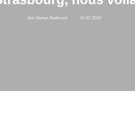
Von
Stefan Rietbrock
31.07.2025