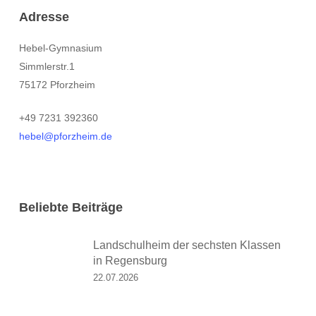
Adresse
Hebel-Gymnasium
Simmlerstr.1
75172 Pforzheim
+49 7231 392360
hebel@pforzheim.de
Beliebte Beiträge
Landschulheim der sechsten Klassen
in Regensburg
22.07.2026