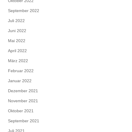
Oktober 2022
September 2022
Juli 2022
Juni 2022
Mai 2022
April 2022
März 2022
Februar 2022
Januar 2022
Dezember 2021
November 2021
Oktober 2021
September 2021
Juli 2021