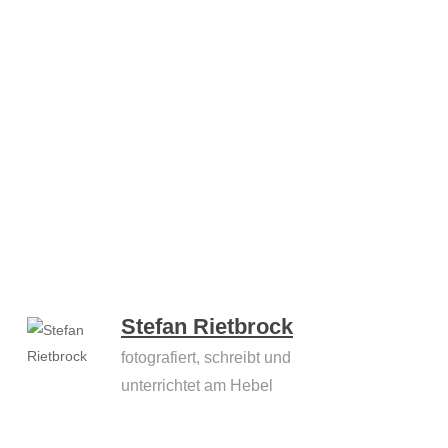
Stefan Rietbrock
fotografiert, schreibt und
unterrichtet am Hebel