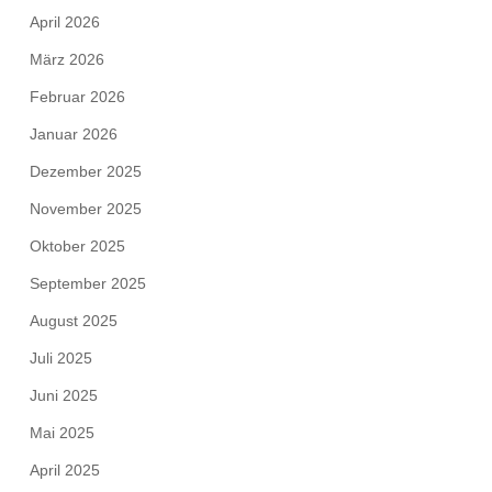
April 2026
März 2026
Februar 2026
Januar 2026
Dezember 2025
November 2025
Oktober 2025
September 2025
August 2025
Juli 2025
Juni 2025
Mai 2025
April 2025