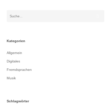
Kategorien
Allgemein
Digitales
Fremdsprachen
Musik
Schlagwörter