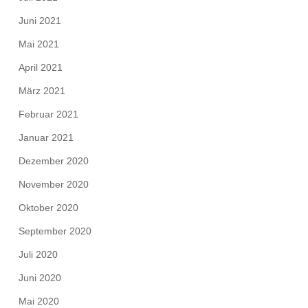
Juni 2021
Mai 2021
April 2021
März 2021
Februar 2021
Januar 2021
Dezember 2020
November 2020
Oktober 2020
September 2020
Juli 2020
Juni 2020
Mai 2020