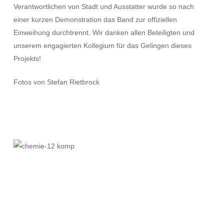
Verantwortlichen von Stadt und Ausstatter wurde so nach
einer kurzen Demonstration das Band zur offiziellen
Einweihung durchtrennt. Wir danken allen Beteiligten und
unserem engagierten Kollegium für das Gelingen dieses
Projekts!
Fotos von Stefan Rietbrock