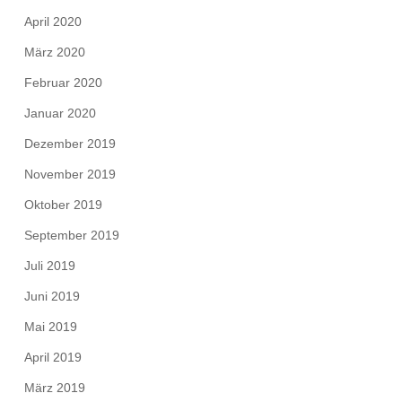
April 2020
März 2020
Februar 2020
Januar 2020
Dezember 2019
November 2019
Oktober 2019
September 2019
Juli 2019
Juni 2019
Mai 2019
April 2019
März 2019