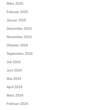
März 2025
Februar 2025
Januar 2025
Dezember 2024
November 2024
Oktober 2024
September 2024
Juli 2024
Juni 2024
Mai 2024
April 2024
März 2024
Februar 2024