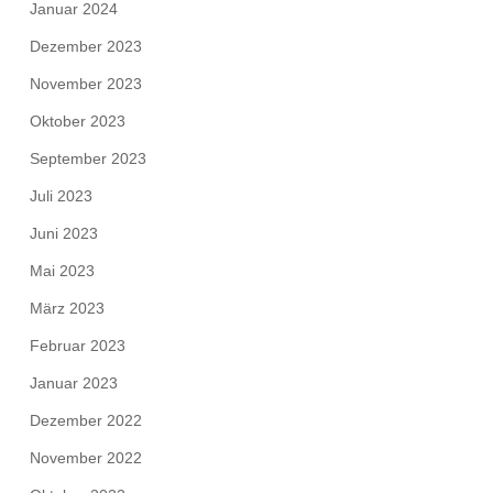
Januar 2024
Dezember 2023
November 2023
Oktober 2023
September 2023
Juli 2023
Juni 2023
Mai 2023
März 2023
Februar 2023
Januar 2023
Dezember 2022
November 2022