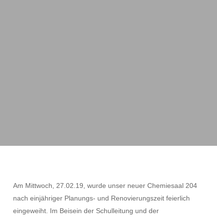
Am Mittwoch, 27.02.19, wurde unser neuer Chemiesaal 204
nach einjähriger Planungs- und Renovierungszeit feierlich
eingeweiht. Im Beisein der Schulleitung und der