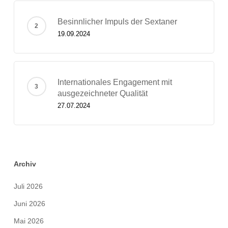
Besinnlicher Impuls der Sextaner
19.09.2024
Internationales Engagement mit
ausgezeichneter Qualität
27.07.2024
Archiv
Juli 2026
Juni 2026
Mai 2026