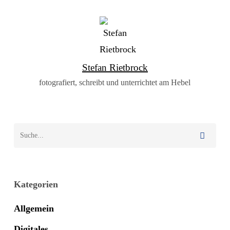
Stefan Rietbrock
fotografiert, schreibt und unterrichtet am Hebel
Kategorien
Allgemein
Digitales