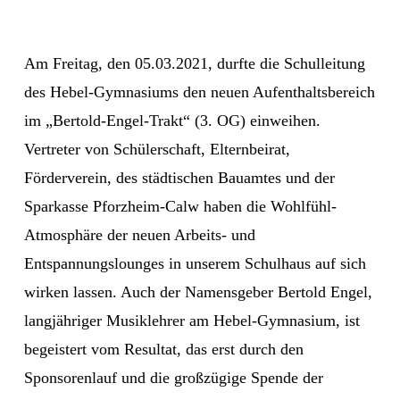
Am Freitag, den 05.03.2021, durfte die Schulleitung
des Hebel-Gymnasiums den neuen Aufenthaltsbereich
im „Bertold-Engel-Trakt“ (3. OG) einweihen.
Vertreter von Schülerschaft, Elternbeirat,
Förderverein, des städtischen Bauamtes und der
Sparkasse Pforzheim-Calw haben die Wohlfühl-
Atmosphäre der neuen Arbeits- und
Entspannungslounges in unserem Schulhaus auf sich
wirken lassen. Auch der Namensgeber Bertold Engel,
langjähriger Musiklehrer am Hebel-Gymnasium, ist
begeistert vom Resultat, das erst durch den
Sponsorenlauf und die großzügige Spende der