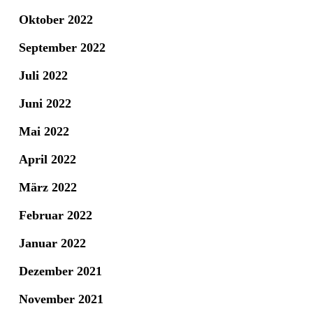
Oktober 2022
September 2022
Juli 2022
Juni 2022
Mai 2022
April 2022
März 2022
Februar 2022
Januar 2022
Dezember 2021
November 2021