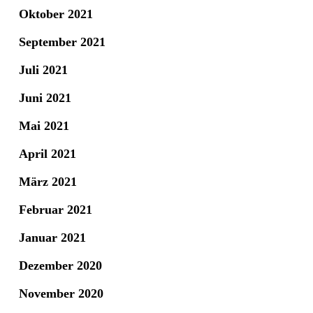
Oktober 2021
September 2021
Juli 2021
Juni 2021
Mai 2021
April 2021
März 2021
Februar 2021
Januar 2021
Dezember 2020
November 2020