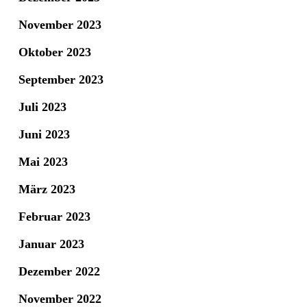
November 2023
Oktober 2023
September 2023
Juli 2023
Juni 2023
Mai 2023
März 2023
Februar 2023
Januar 2023
Dezember 2022
November 2022