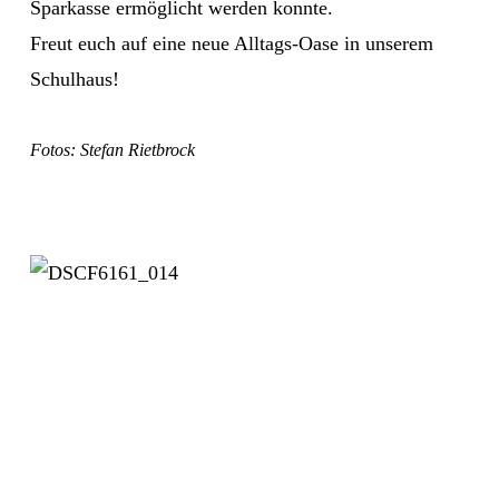
Sparkasse ermöglicht werden konnte.
Freut euch auf eine neue Alltags-Oase in unserem
Schulhaus!
Fotos: Stefan Rietbrock