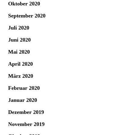
Oktober 2020
September 2020
Juli 2020
Juni 2020
Mai 2020
April 2020
März 2020
Februar 2020
Januar 2020
Dezember 2019
November 2019