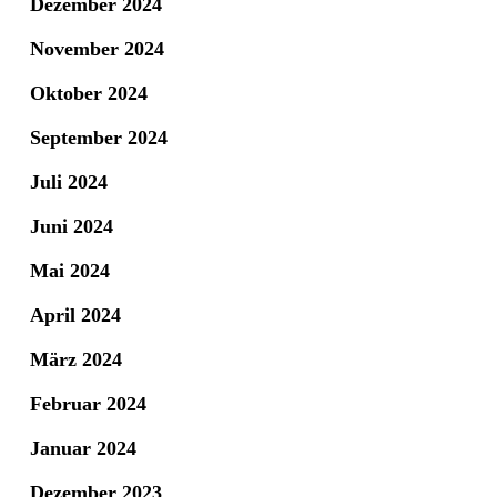
Dezember 2024
November 2024
Oktober 2024
September 2024
Juli 2024
Juni 2024
Mai 2024
April 2024
März 2024
Februar 2024
Januar 2024
Dezember 2023