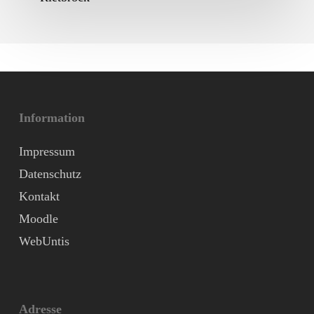
Information
Impressum
Datenschutz
Kontakt
Moodle
WebUntis
Adresse