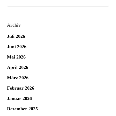
Archiv
Juli 2026
Juni 2026
Mai 2026
April 2026
März 2026
Februar 2026
Januar 2026
Dezember 2025