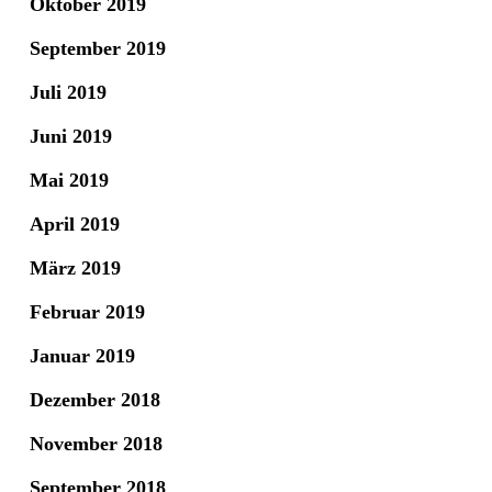
Oktober 2019
September 2019
Juli 2019
Juni 2019
Mai 2019
April 2019
März 2019
Februar 2019
Januar 2019
Dezember 2018
November 2018
September 2018