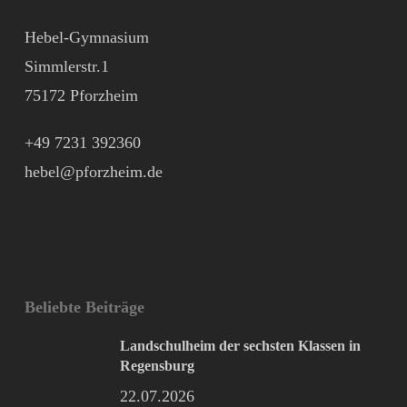
Hebel-Gymnasium
Simmlerstr.1
75172 Pforzheim
+49 7231 392360
hebel@pforzheim.de
Beliebte Beiträge
Landschulheim der sechsten Klassen in
Regensburg
22.07.2026