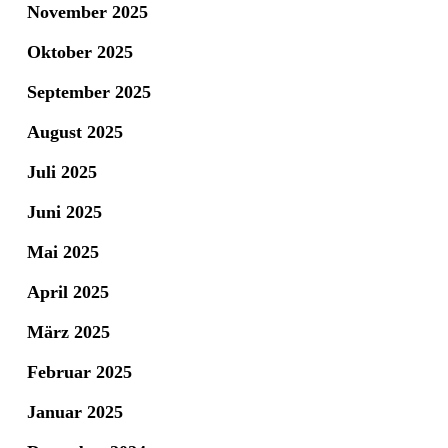
November 2025
Oktober 2025
September 2025
August 2025
Juli 2025
Juni 2025
Mai 2025
April 2025
März 2025
Februar 2025
Januar 2025