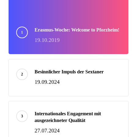
Erasmus-Woche: Welcome to Pforzheim!
19.10.2019
Besinnlicher Impuls der Sextaner
19.09.2024
Internationales Engagement mit
ausgezeichneter Qualität
27.07.2024