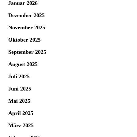
Januar 2026
Dezember 2025
November 2025
Oktober 2025
September 2025
August 2025
Juli 2025
Juni 2025
Mai 2025
April 2025
März 2025