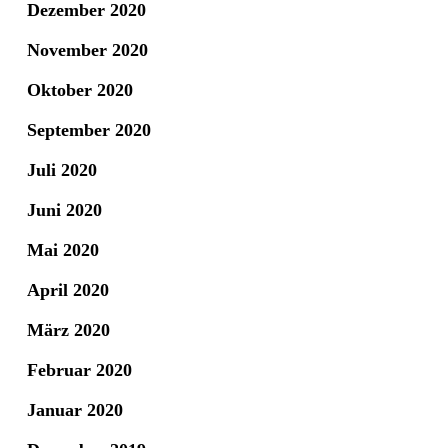
Dezember 2020
November 2020
Oktober 2020
September 2020
Juli 2020
Juni 2020
Mai 2020
April 2020
März 2020
Februar 2020
Januar 2020