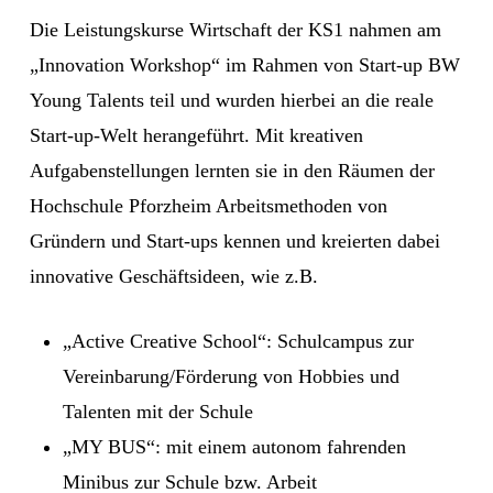
Die Leistungskurse Wirtschaft der KS1 nahmen am
„Innovation Workshop“ im Rahmen von Start-up BW
Young Talents teil und wurden hierbei an die reale
Start-up-Welt herangeführt. Mit kreativen
Aufgabenstellungen lernten sie in den Räumen der
Hochschule Pforzheim Arbeitsmethoden von
Gründern und Start-ups kennen und kreierten dabei
innovative Geschäftsideen, wie z.B.
„Active Creative School“: Schulcampus zur
Vereinbarung/Förderung von Hobbies und
Talenten mit der Schule
„MY BUS“: mit einem autonom fahrenden
Minibus zur Schule bzw. Arbeit