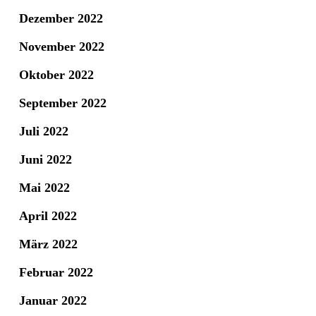
Dezember 2022
November 2022
Oktober 2022
September 2022
Juli 2022
Juni 2022
Mai 2022
April 2022
März 2022
Februar 2022
Januar 2022