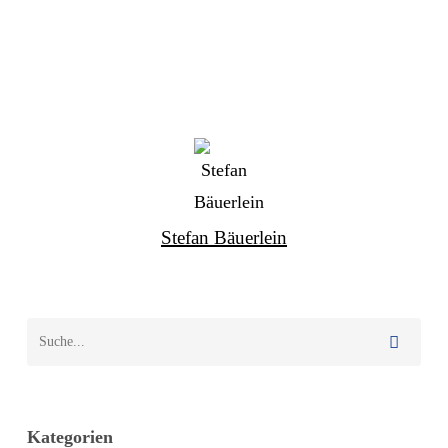
Stefan Bäuerlein
Kategorien