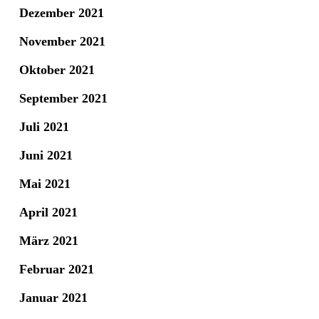
Dezember 2021
November 2021
Oktober 2021
September 2021
Juli 2021
Juni 2021
Mai 2021
April 2021
März 2021
Februar 2021
Januar 2021