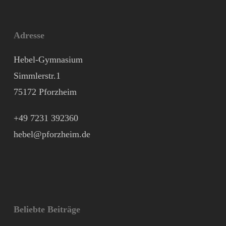
Adresse
Hebel-Gymnasium
Simmlerstr.1
75172 Pforzheim
+49 7231 392360
hebel@pforzheim.de
Beliebte Beiträge