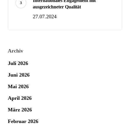
Internationales Engagement mit
ausgezeichneter Qualität
27.07.2024
Archiv
Juli 2026
Juni 2026
Mai 2026
April 2026
März 2026
Februar 2026