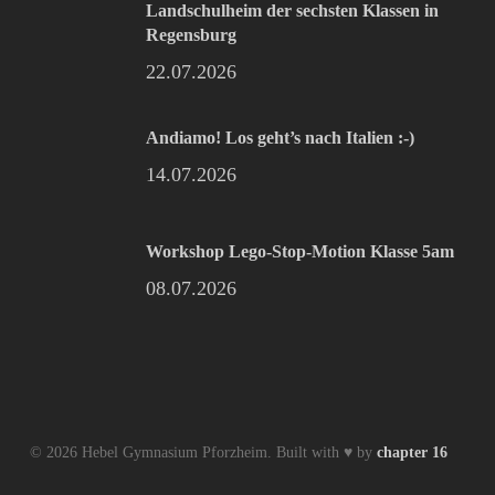
Landschulheim der sechsten Klassen in
Regensburg
22.07.2026
Andiamo! Los geht’s nach Italien :-)
14.07.2026
Workshop Lego-Stop-Motion Klasse 5am
08.07.2026
© 2026 Hebel Gymnasium Pforzheim. Built with ♥ by
chapter 16