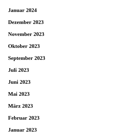
Januar 2024
Dezember 2023
November 2023
Oktober 2023
September 2023
Juli 2023
Juni 2023
Mai 2023
März 2023
Februar 2023
Januar 2023