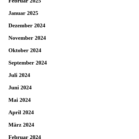
Februar 2025
Januar 2025
Dezember 2024
November 2024
Oktober 2024
September 2024
Juli 2024
Juni 2024
Mai 2024
April 2024
März 2024
Februar 2024