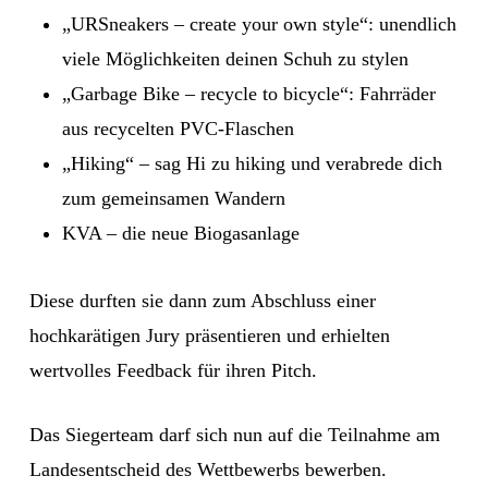
„URSneakers – create your own style“: unendlich
viele Möglichkeiten deinen Schuh zu stylen
„Garbage Bike – recycle to bicycle“: Fahrräder
aus recycelten PVC-Flaschen
„Hiking“ – sag Hi zu hiking und verabrede dich
zum gemeinsamen Wandern
KVA – die neue Biogasanlage
Diese durften sie dann zum Abschluss einer
hochkarätigen Jury präsentieren und erhielten
wertvolles Feedback für ihren Pitch.
Das Siegerteam darf sich nun auf die Teilnahme am
Landesentscheid des Wettbewerbs bewerben.