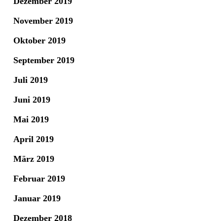
Dezember 2019
November 2019
Oktober 2019
September 2019
Juli 2019
Juni 2019
Mai 2019
April 2019
März 2019
Februar 2019
Januar 2019
Dezember 2018