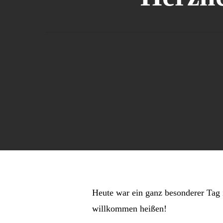
Heute war ein ganz besonderer Tag i
willkommen heißen!