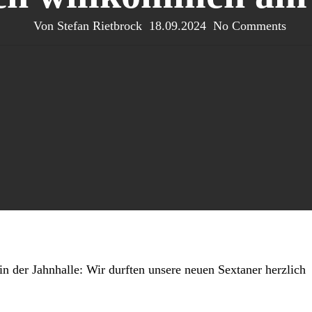
Von
Stefan Rietbrock
18.09.2024
No Comments
n der Jahnhalle: Wir durften unsere neuen Sextaner herzlich