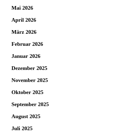
Mai 2026
April 2026
März 2026
Februar 2026
Januar 2026
Dezember 2025
November 2025
Oktober 2025
September 2025
August 2025
Juli 2025