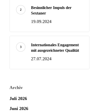
Besinnlicher Impuls der
Sextaner
19.09.2024
Internationales Engagement
mit ausgezeichneter Qualität
27.07.2024
Archiv
Juli 2026
Juni 2026