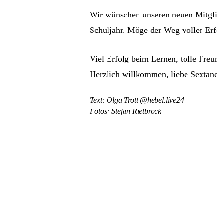
Wir wünschen unseren neuen Mitglie
Schuljahr. Möge der Weg voller Erf
Viel Erfolg beim Lernen, tolle Freu
Herzlich willkommen, liebe Sextane
Text: Olga Trott @hebel.live24
Fotos: Stefan Rietbrock