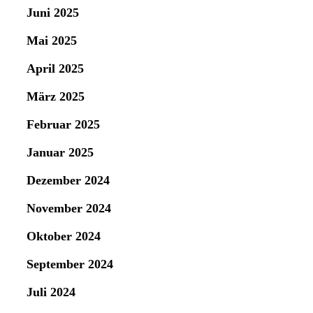
Juni 2025
Mai 2025
April 2025
März 2025
Februar 2025
Januar 2025
Dezember 2024
November 2024
Oktober 2024
September 2024
Juli 2024