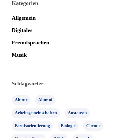
Kategorien
Allgemein
Digitales
Fremdsprachen
Musik
Schlagwörter
Abitur
Alumni
Arbeitsgemeinschaften
Austausch
Berufsorientierung
Biologie
Chemie