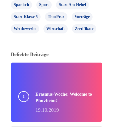
Spanisch
Sport
Start Am Hebel
Start Klasse 5
TheoPrax
Vorträge
Wettbewerbe
Wirtschaft
Zertifikate
Beliebte Beiträge
Erasmus-Woche: Welcome to
Pforzheim!
19.10.2019