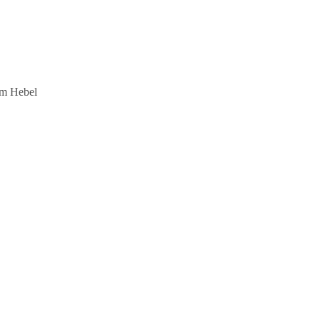
 am Hebel