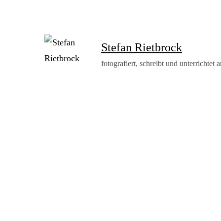
Stefan Rietbrock
fotografiert, schreibt und unterrichtet