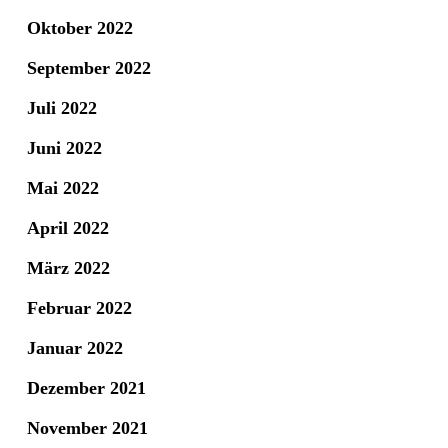
Oktober 2022
September 2022
Juli 2022
Juni 2022
Mai 2022
April 2022
März 2022
Februar 2022
Januar 2022
Dezember 2021
November 2021