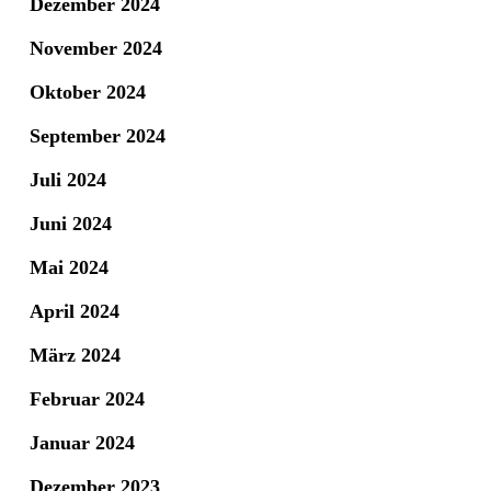
Dezember 2024
November 2024
Oktober 2024
September 2024
Juli 2024
Juni 2024
Mai 2024
April 2024
März 2024
Februar 2024
Januar 2024
Dezember 2023