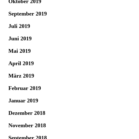
Oktober 2019
September 2019
Juli 2019
Juni 2019
Mai 2019
April 2019
März 2019
Februar 2019
Januar 2019
Dezember 2018
November 2018
September 2018