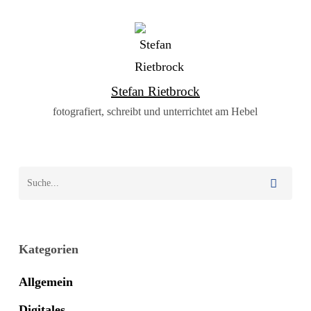
Stefan Rietbrock
fotografiert, schreibt und unterrichtet am Hebel
Kategorien
Allgemein
Digitales