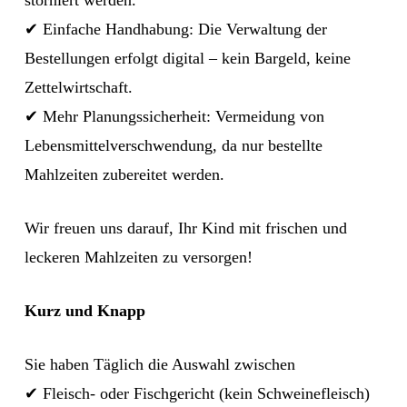
storniert werden.
✔ Einfache Handhabung: Die Verwaltung der
Bestellungen erfolgt digital – kein Bargeld, keine
Zettelwirtschaft.
✔ Mehr Planungssicherheit: Vermeidung von
Lebensmittelverschwendung, da nur bestellte
Mahlzeiten zubereitet werden.
Wir freuen uns darauf, Ihr Kind mit frischen und
leckeren Mahlzeiten zu versorgen!
Kurz und Knapp
Sie haben Täglich die Auswahl zwischen
✔ Fleisch- oder Fischgericht (kein Schweinefleisch)