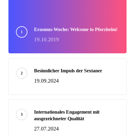
Erasmus-Woche: Welcome to Pforzheim!
19.10.2019
Besinnlicher Impuls der Sextaner
19.09.2024
Internationales Engagement mit
ausgezeichneter Qualität
27.07.2024