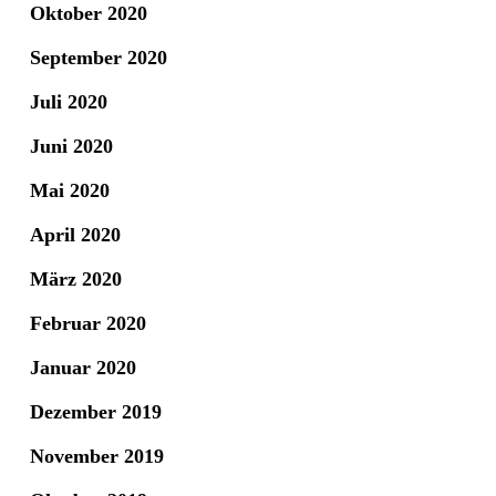
Oktober 2020
September 2020
Juli 2020
Juni 2020
Mai 2020
April 2020
März 2020
Februar 2020
Januar 2020
Dezember 2019
November 2019