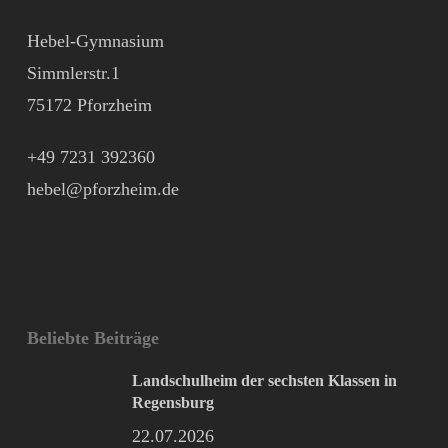
Hebel-Gymnasium
Simmlerstr.1
75172 Pforzheim
+49 7231 392360
hebel@pforzheim.de
Beliebte Beiträge
Landschulheim der sechsten Klassen in
Regensburg
22.07.2026