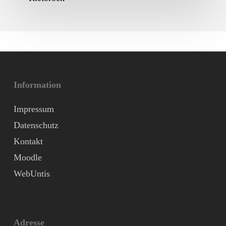
Information
Impressum
Datenschutz
Kontakt
Moodle
WebUntis
Adresse