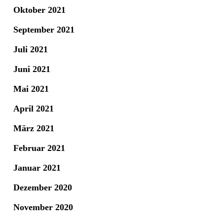
Oktober 2021
September 2021
Juli 2021
Juni 2021
Mai 2021
April 2021
März 2021
Februar 2021
Januar 2021
Dezember 2020
November 2020