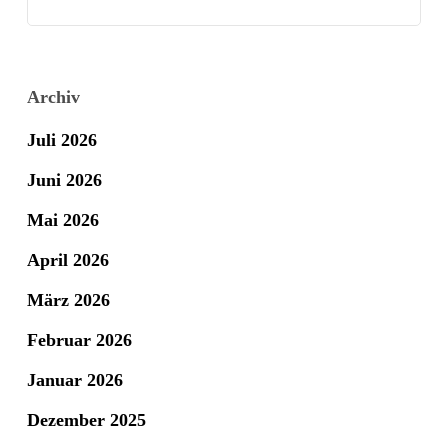
Archiv
Juli 2026
Juni 2026
Mai 2026
April 2026
März 2026
Februar 2026
Januar 2026
Dezember 2025