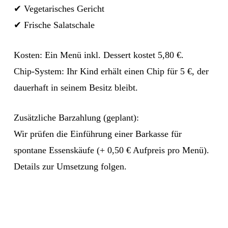
✔ Vegetarisches Gericht
✔ Frische Salatschale
Kosten: Ein Menü inkl. Dessert kostet 5,80 €.
Chip-System: Ihr Kind erhält einen Chip für 5 €, der
dauerhaft in seinem Besitz bleibt.
Zusätzliche Barzahlung (geplant):
Wir prüfen die Einführung einer Barkasse für
spontane Essenskäufe (+ 0,50 € Aufpreis pro Menü).
Details zur Umsetzung folgen.