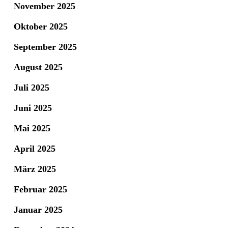
November 2025
Oktober 2025
September 2025
August 2025
Juli 2025
Juni 2025
Mai 2025
April 2025
März 2025
Februar 2025
Januar 2025