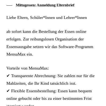
Mittagessen: Anmeldung Elternbrief
Liebe Eltern, Schüler*Innen und Lehrer*Innen
ab sofort kann die Bestellung der Essen online
erfolgen. Zur reibungslosen Organisation der
Essensausgabe setzen wir das Software-Programm
MensaMax ein.
Vorteile von MensaMax:
✔ Transparente Abrechnung: Sie zahlen nur für die
Mahlzeiten, die Ihr Kind tatsächlich isst.
✔ Flexible Essensbestellung: Essen kann bequem
online gebucht oder bis zu einer bestimmten Frist