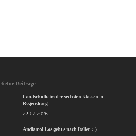
eliebte Beiträge
Landschulheim der sechsten Klassen in
Regensburg
22.07.2026
Andiamo! Los geht’s nach Italien :-)