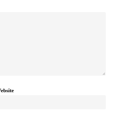
ebsite