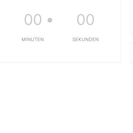
00
00
MINUTEN
SEKUNDEN