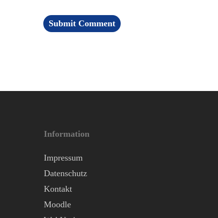
Information
Impressum
Datenschutz
Kontakt
Moodle