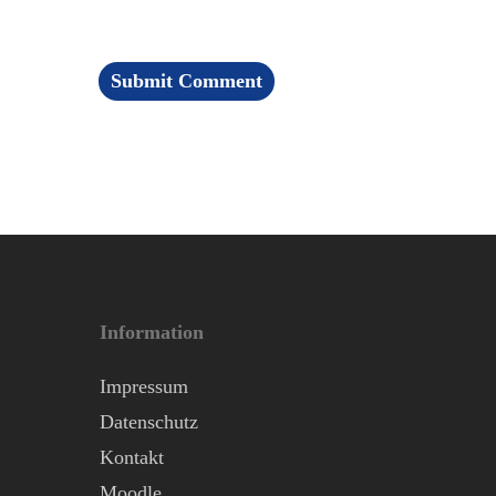
Information
Impressum
Datenschutz
Kontakt
Moodle