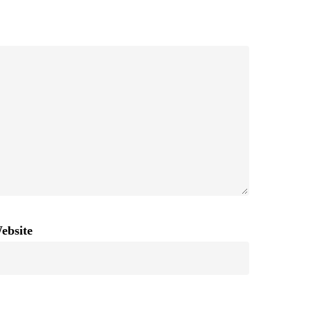
ebsite