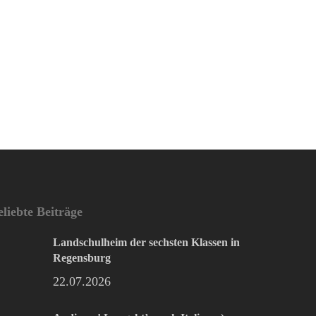
eliebte Beiträge
Landschulheim der sechsten Klassen in
Regensburg
22.07.2026