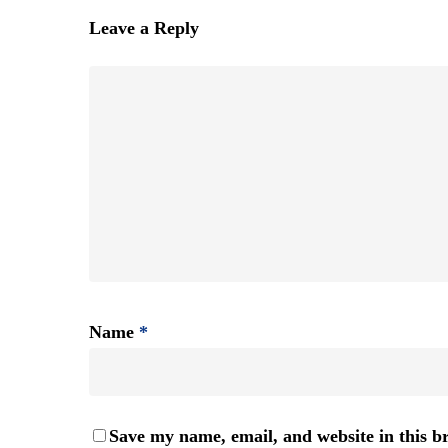
Leave a Reply
Name
*
Save my name, email, and website in this b