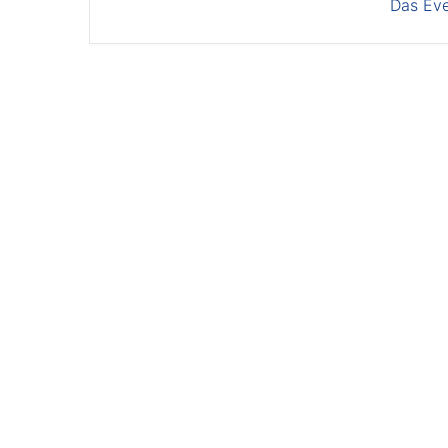
Das Eve