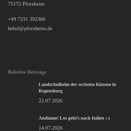
75172 Pforzheim
+49 7231 392360
hebel@pforzheim.de
Beliebte Beiträge
Landschulheim der sechsten Klassen in
Regensburg
22.07.2026
Andiamo! Los geht’s nach Italien :-)
14.07.2026