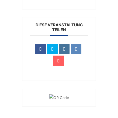
DIESE VERANSTALTUNG
TEILEN