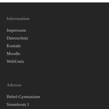
Information
Impressum
Datenschutz
Kontakt
Moodle
WebUntis
Adresse
Hebel-Gymnasium
Simmlerstr.1