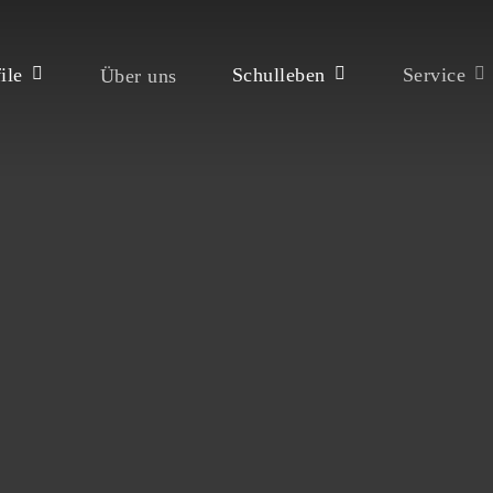
ile
Schulleben
Service
Über uns
ßen